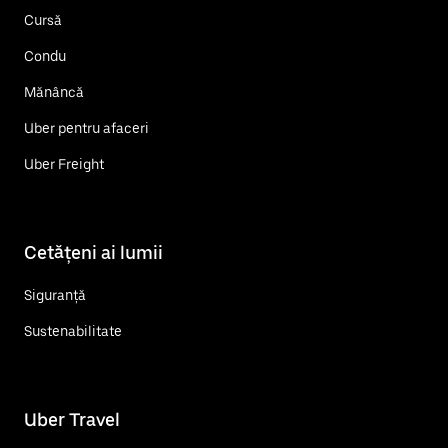
Cursă
Condu
Mănâncă
Uber pentru afaceri
Uber Freight
Cetățeni ai lumii
Siguranță
Sustenabilitate
Uber Travel