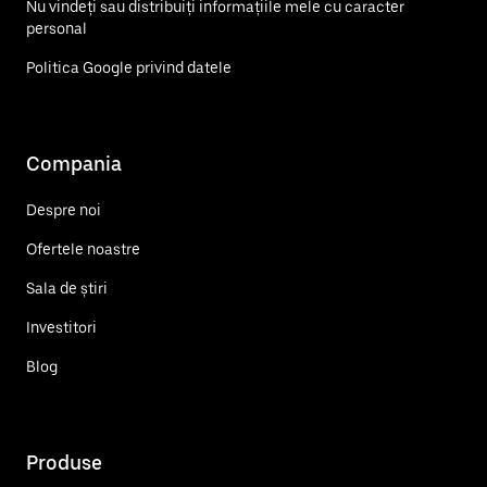
Nu vindeți sau distribuiți informațiile mele cu caracter
personal
Politica Google privind datele
Compania
Despre noi
Ofertele noastre
Sala de știri
Investitori
Blog
Produse