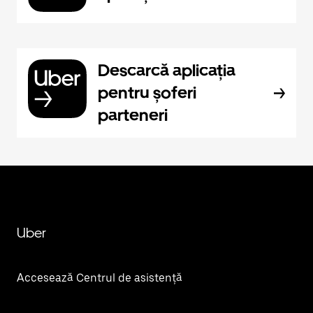
Descarcă aplicația
pentru șoferi
parteneri
Uber
Accesează Centrul de asistență