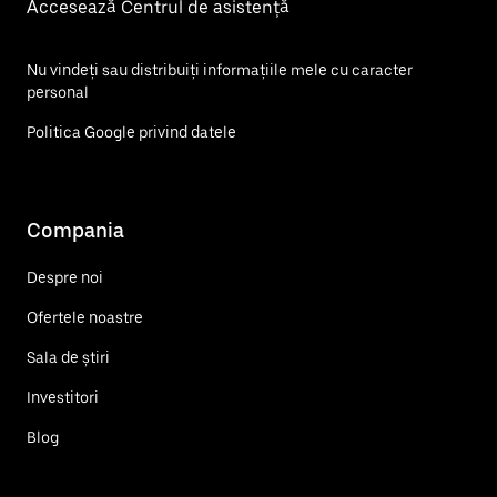
Accesează Centrul de asistență
Nu vindeți sau distribuiți informațiile mele cu caracter
personal
Politica Google privind datele
Compania
Despre noi
Ofertele noastre
Sala de știri
Investitori
Blog