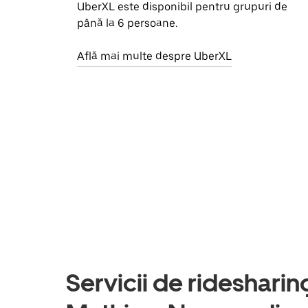
UberXL este disponibil pentru grupuri de
până la 6 persoane.
Află mai multe despre UberXL
Servicii de ridesharing 