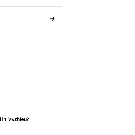
i în Mathieu?