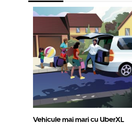
Vehicule mai mari cu UberXL