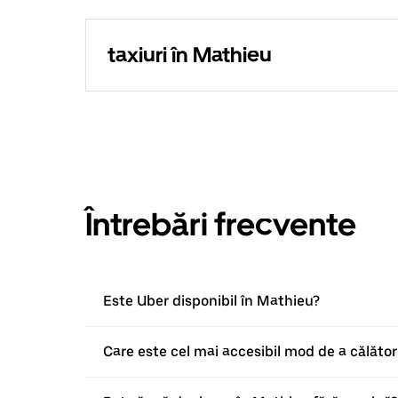
taxiuri în Mathieu
Întrebări frecvente
Este Uber disponibil în Mathieu?
Care este cel mai accesibil mod de a călător