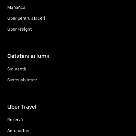
Mănâncă
Uber pentru afaceri
Uber Freight
Cetățeni ai lumii
Siguranță
Sustenabilitate
Uber Travel
Rezervă
Aeroporturi