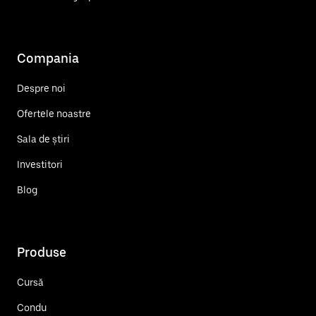
Compania
Despre noi
Ofertele noastre
Sala de știri
Investitori
Blog
Produse
Cursă
Condu