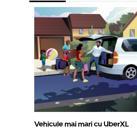
Vehicule mai mari cu UberXL