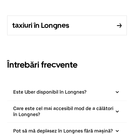
taxiuri în Longnes
Întrebări frecvente
Este Uber disponibil în Longnes?
Care este cel mai accesibil mod de a călători
în Longnes?
Pot să mă deplasez în Longnes fără mașină?