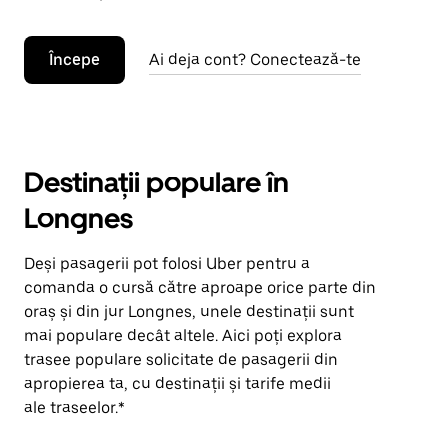
Începe
Ai deja cont? Conectează-te
Destinații populare în
Longnes
Deși pasagerii pot folosi Uber pentru a
comanda o cursă către aproape orice parte din
oraș și din jur Longnes, unele destinații sunt
mai populare decât altele. Aici poți explora
trasee populare solicitate de pasagerii din
apropierea ta, cu destinații și tarife medii
ale traseelor.*