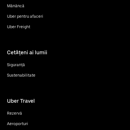
Mănâncă
Uber pentru afaceri
Uber Freight
Cetățeni ai lumii
Siguranță
Sustenabilitate
Uber Travel
Rezervă
Aeroporturi