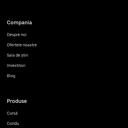
Compania
Despre noi
Ofertele noastre
Sala de știri
Investitori
Blog
Produse
Cursă
Condu