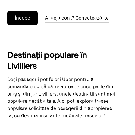
Începe
Ai deja cont? Conectează-te
Destinații populare în
Livilliers
Deși pasagerii pot folosi Uber pentru a
comanda o cursă către aproape orice parte din
oraș și din jur Livilliers, unele destinații sunt mai
populare decât altele. Aici poți explora trasee
populare solicitate de pasagerii din apropierea
ta, cu destinații și tarife medii ale traseelor.*