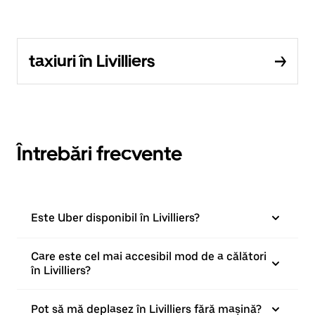
taxiuri în Livilliers
Întrebări frecvente
Este Uber disponibil în Livilliers?
Care este cel mai accesibil mod de a călători
în Livilliers?
Pot să mă deplasez în Livilliers fără mașină?