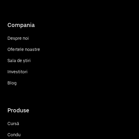
Compania
Despre noi
Ofertele noastre
Sala de știri
Investitori
Blog
Produse
Cursă
Condu