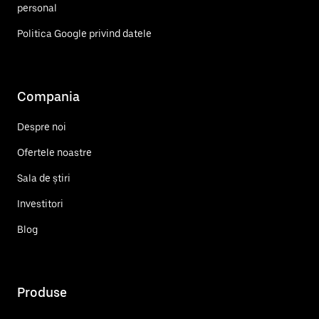
personal
Politica Google privind datele
Compania
Despre noi
Ofertele noastre
Sala de știri
Investitori
Blog
Produse