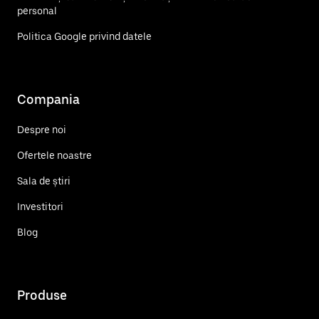
personal
Politica Google privind datele
Compania
Despre noi
Ofertele noastre
Sala de știri
Investitori
Blog
Produse