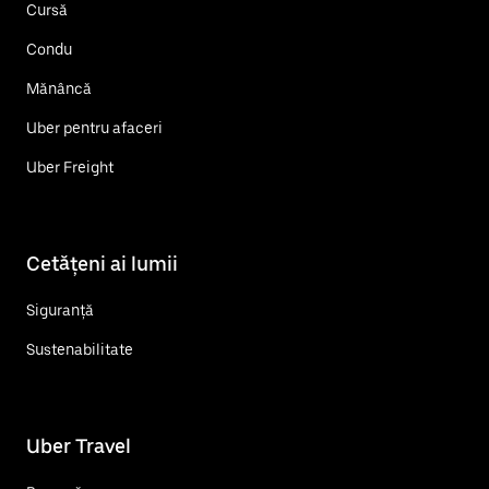
Cursă
Condu
Mănâncă
Uber pentru afaceri
Uber Freight
Cetățeni ai lumii
Siguranță
Sustenabilitate
Uber Travel