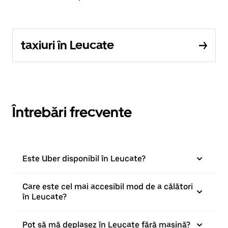
taxiuri în Leucate
Întrebări frecvente
Este Uber disponibil în Leucate?
Care este cel mai accesibil mod de a călători
în Leucate?
Pot să mă deplasez în Leucate fără mașină?