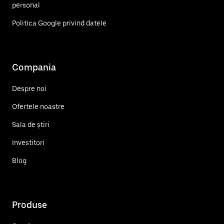
personal
Politica Google privind datele
Compania
Despre noi
Ofertele noastre
Sala de știri
Investitori
Blog
Produse