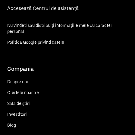
Accesează Centrul de asistență
Nu vindeți sau distribuiți informațiile mele cu caracter
personal
Politica Google privind datele
Compania
Despre noi
Ofertele noastre
Sala de știri
Investitori
Blog