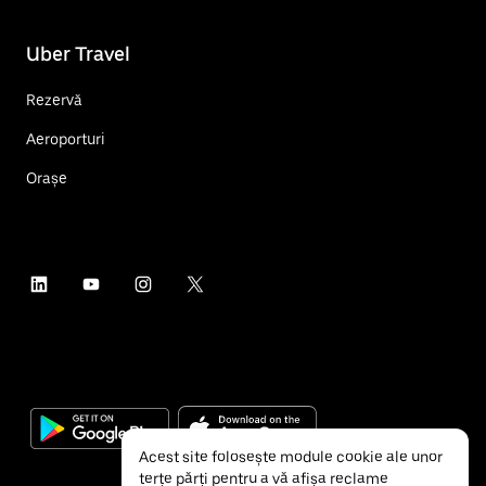
Uber Travel
Rezervă
Aeroporturi
Orașe
Acest site folosește module cookie ale unor
terțe părți pentru a vă afișa reclame