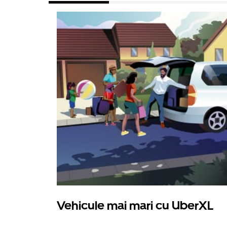
Vehicule mai mari cu UberXL