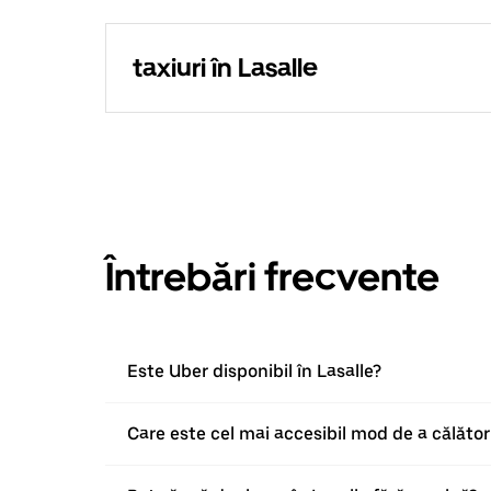
taxiuri în Lasalle
Întrebări frecvente
Este Uber disponibil în Lasalle?
Care este cel mai accesibil mod de a călători