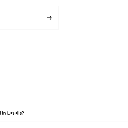
 în Lasalle?