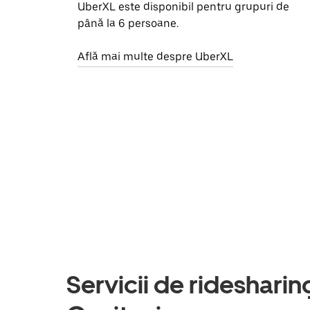
UberXL este disponibil pentru grupuri de
până la 6 persoane.
Află mai multe despre UberXL
Servicii de ridesharing 