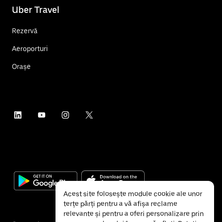
Uber Travel
Rezervă
Aeroporturi
Orașe
Acest site folosește module cookie ale unor
terțe părți pentru a vă afișa reclame
relevante și pentru a oferi personalizare prin