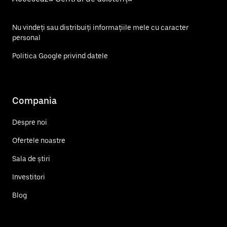
Nu vindeți sau distribuiți informațiile mele cu caracter
personal
Politica Google privind datele
Compania
Despre noi
Ofertele noastre
Sala de știri
Investitori
Blog