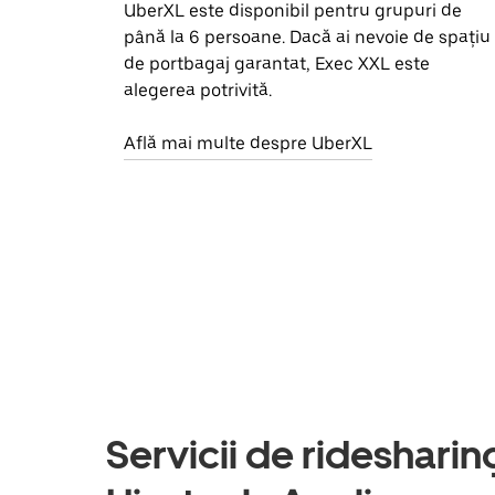
UberXL este disponibil pentru grupuri de
până la 6 persoane. Dacă ai nevoie de spațiu
de portbagaj garantat, Exec XXL este
alegerea potrivită.
Află mai multe despre UberXL
Servicii de ridesharing 