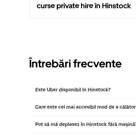
curse private hire în Hinstock
Întrebări frecvente
Este Uber disponibil în Hinstock?
Care este cel mai accesibil mod de a călător
Pot să mă deplasez în Hinstock fără mașină