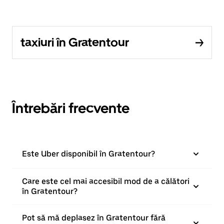
taxiuri în Gratentour
Întrebări frecvente
Este Uber disponibil în Gratentour?
Care este cel mai accesibil mod de a călători
în Gratentour?
Pot să mă deplasez în Gratentour fără