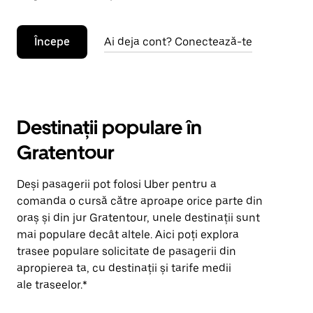
Începe
Ai deja cont? Conectează-te
Destinații populare în
Gratentour
Deși pasagerii pot folosi Uber pentru a
comanda o cursă către aproape orice parte din
oraș și din jur Gratentour, unele destinații sunt
mai populare decât altele. Aici poți explora
trasee populare solicitate de pasagerii din
apropierea ta, cu destinații și tarife medii
ale traseelor.*