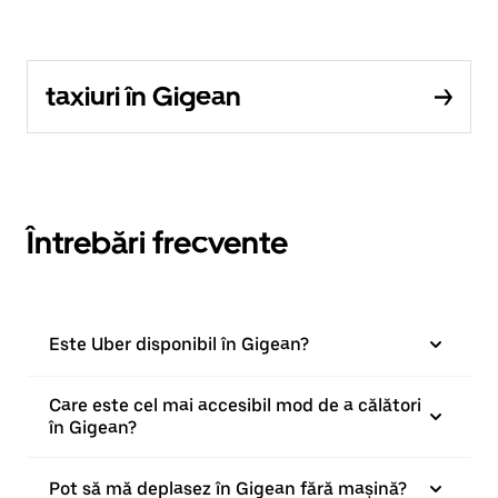
taxiuri în Gigean
Întrebări frecvente
Este Uber disponibil în Gigean?
Care este cel mai accesibil mod de a călători
în Gigean?
Pot să mă deplasez în Gigean fără mașină?