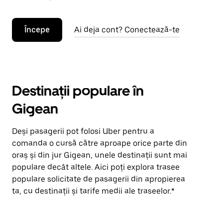
Începe
Ai deja cont? Conectează-te
Destinații populare în
Gigean
Deși pasagerii pot folosi Uber pentru a
comanda o cursă către aproape orice parte din
oraș și din jur Gigean, unele destinații sunt mai
populare decât altele. Aici poți explora trasee
populare solicitate de pasagerii din apropierea
ta, cu destinații și tarife medii ale traseelor.*