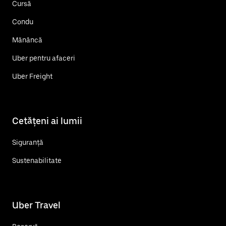
Cursă
Condu
Mănâncă
Uber pentru afaceri
Uber Freight
Cetățeni ai lumii
Siguranță
Sustenabilitate
Uber Travel