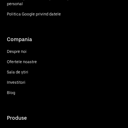
personal
Politica Google privind datele
Compania
Despre noi
Ofertele noastre
Sala de știri
Investitori
Blog
Produse