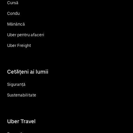
Cursă
Condu
Mănâncă
Uber pentru afaceri
Uber Freight
Cetățeni ai lumii
Siguranță
Sustenabilitate
Uber Travel