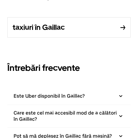
taxiuri în Gaillac
Întrebări frecvente
Este Uber disponibil în Gaillac?
Care este cel mai accesibil mod de a călători
în Gaillac?
Pot să mă deplasez în Gaillac fără mașină?