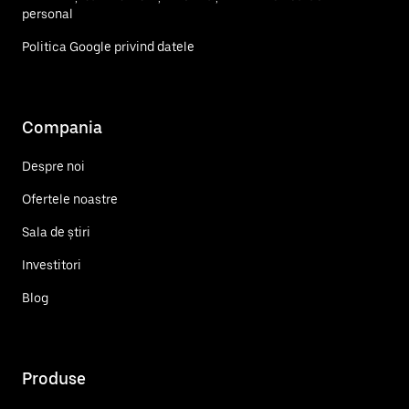
personal
Politica Google privind datele
Compania
Despre noi
Ofertele noastre
Sala de știri
Investitori
Blog
Produse