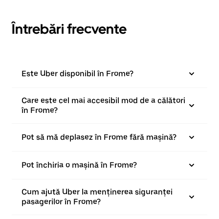
Întrebări frecvente
Este Uber disponibil în Frome?
Care este cel mai accesibil mod de a călători
în Frome?
Pot să mă deplasez în Frome fără mașină?
Pot închiria o mașină în Frome?
Cum ajută Uber la menținerea siguranței
pasagerilor în Frome?