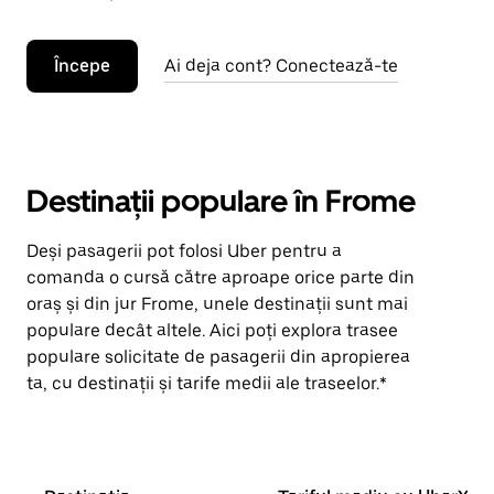
Începe
Ai deja cont? Conectează-te
Destinații populare în Frome
Deși pasagerii pot folosi Uber pentru a
comanda o cursă către aproape orice parte din
oraș și din jur Frome, unele destinații sunt mai
populare decât altele. Aici poți explora trasee
populare solicitate de pasagerii din apropierea
ta, cu destinații și tarife medii ale traseelor.*