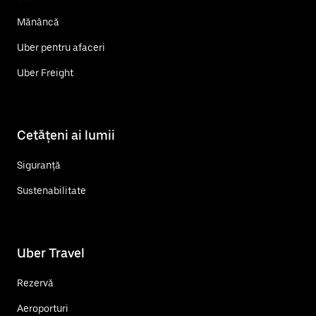
Mănâncă
Uber pentru afaceri
Uber Freight
Cetățeni ai lumii
Siguranță
Sustenabilitate
Uber Travel
Rezervă
Aeroporturi