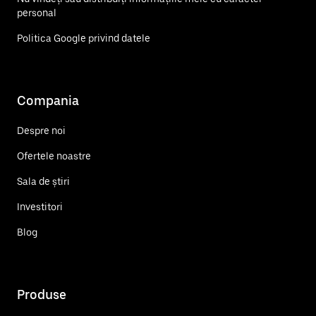
personal
Politica Google privind datele
Compania
Despre noi
Ofertele noastre
Sala de știri
Investitori
Blog
Produse