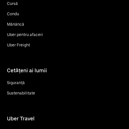
Cursă
Condu
Mănâncă
Uber pentru afaceri
Uber Freight
Cetățeni ai lumii
Siguranță
Sustenabilitate
Uber Travel