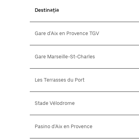
Destinația
Gare d'Aix en Provence TGV
Gare Marseille-St-Charles
Les Terrasses du Port
Stade Vélodrome
Pasino d'Aix en Provence