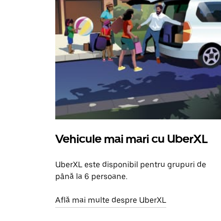
Vehicule mai mari cu UberXL
UberXL este disponibil pentru grupuri de
până la 6 persoane.
Află mai multe despre UberXL