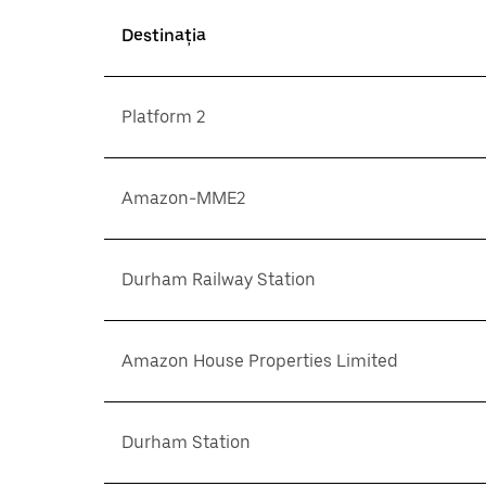
Destinația
Platform 2
Amazon-MME2
Durham Railway Station
Amazon House Properties Limited
Durham Station