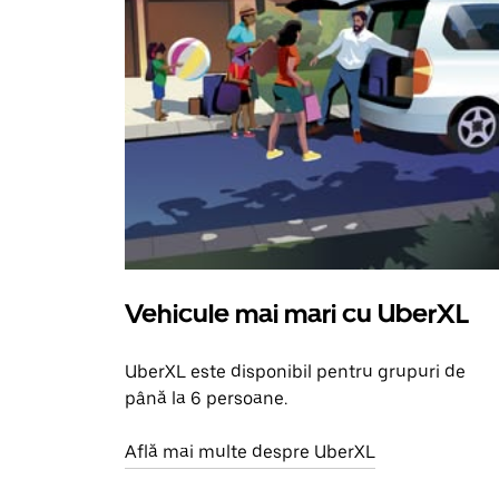
Vehicule mai mari cu UberXL
UberXL este disponibil pentru grupuri de
până la 6 persoane.
Află mai multe despre UberXL