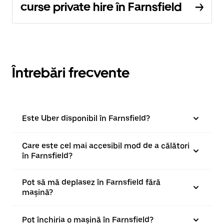
curse private hire în Farnsfield
Întrebări frecvente
Este Uber disponibil în Farnsfield?
Care este cel mai accesibil mod de a călători
în Farnsfield?
Pot să mă deplasez în Farnsfield fără
mașină?
Pot închiria o mașină în Farnsfield?