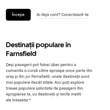
Începe
Ai deja cont? Conectează-te
Destinații populare în
Farnsfield
Deși pasagerii pot folosi Uber pentru a
comanda o cursă către aproape orice parte din
oraș și din jur Farnsfield, unele destinații sunt
mai populare decât altele. Aici poți explora
trasee populare solicitate de pasagerii din
apropierea ta, cu destinații și tarife medii
ale traseelor.*