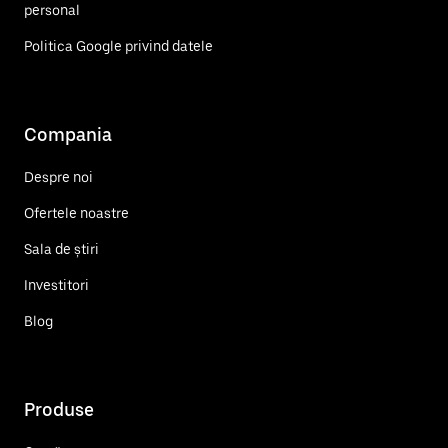
personal
Politica Google privind datele
Compania
Despre noi
Ofertele noastre
Sala de știri
Investitori
Blog
Produse