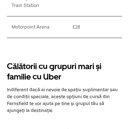
Train Station
Motorpoint Arena
£28
Călătorii cu grupuri mari și
familie cu Uber
Indiferent dacă ai nevoie de spațiu suplimentar sau
de condiții speciale, aceste opțiuni de cursă din
Farnsfield te vor ajuta pe tine și grupul tău să
ajungeți la destinație.