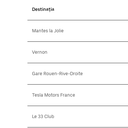
Destinația
Mantes la Jolie
Vernon
Gare Rouen-Rive-Droite
Tesla Motors France
Le 33 Club