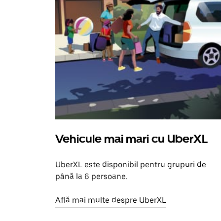
Vehicule mai mari cu UberXL
UberXL este disponibil pentru grupuri de
până la 6 persoane.
Află mai multe despre UberXL