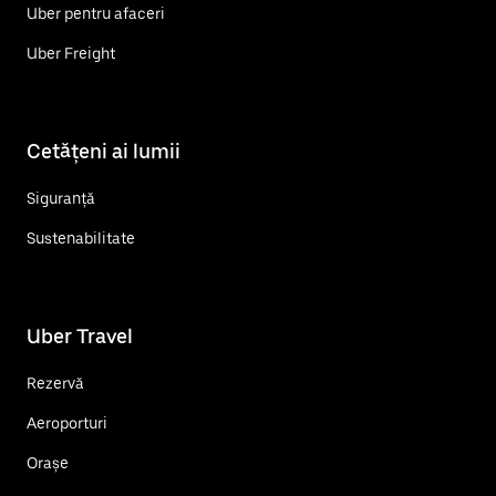
Uber pentru afaceri
Uber Freight
Cetățeni ai lumii
Siguranță
Sustenabilitate
Uber Travel
Rezervă
Aeroporturi
Orașe