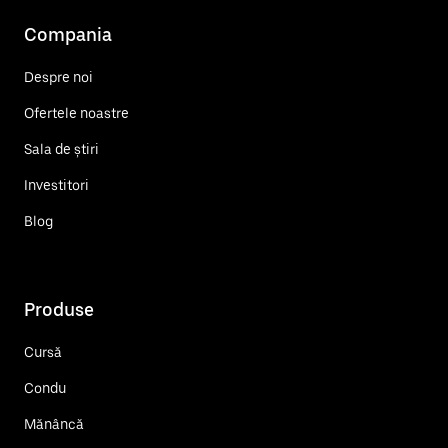
Compania
Despre noi
Ofertele noastre
Sala de știri
Investitori
Blog
Produse
Cursă
Condu
Mănâncă