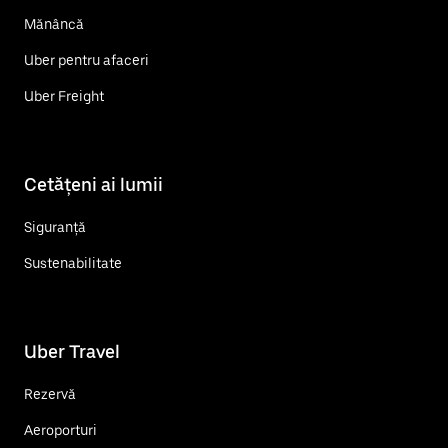
Mănâncă
Uber pentru afaceri
Uber Freight
Cetățeni ai lumii
Siguranță
Sustenabilitate
Uber Travel
Rezervă
Aeroporturi