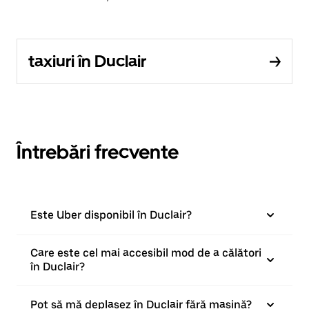
taxiuri în Duclair
Întrebări frecvente
Este Uber disponibil în Duclair?
Care este cel mai accesibil mod de a călători
în Duclair?
Pot să mă deplasez în Duclair fără mașină?