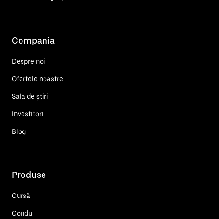
Compania
Despre noi
Ofertele noastre
Sala de știri
Investitori
Blog
Produse
Cursă
Condu