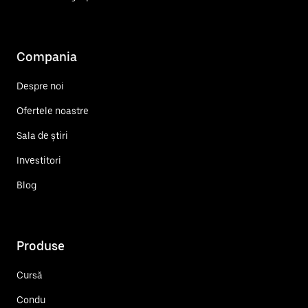
Compania
Despre noi
Ofertele noastre
Sala de știri
Investitori
Blog
Produse
Cursă
Condu