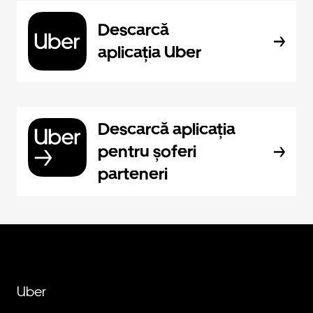
Descarcă
aplicația Uber
Descarcă aplicația
pentru șoferi
parteneri
Uber