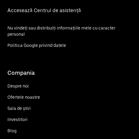
Accesează Centrul de asistență
Nu vindeți sau distribuiți informațiile mele cu caracter
personal
Politica Google privind datele
Compania
Despre noi
Ofertele noastre
Sala de știri
Investitori
Blog