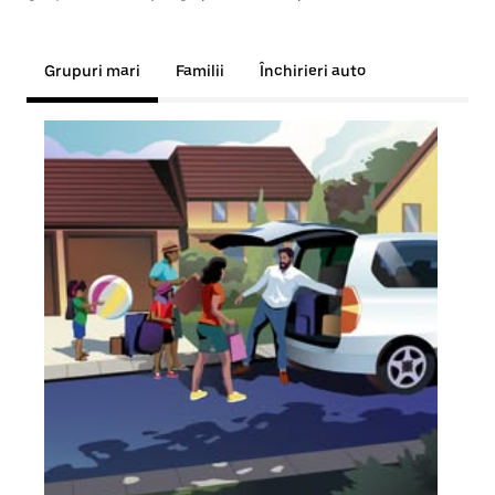
Grupuri mari
Familii
Închirieri auto