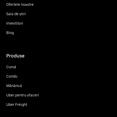
Ofertele noastre
Sala de știri
Investitori
Blog
Produse
Cursă
Condu
Mănâncă
Uber pentru afaceri
Uber Freight