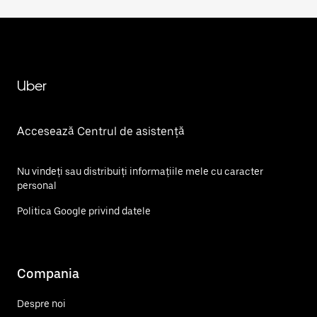
Uber
Accesează Centrul de asistență
Nu vindeți sau distribuiți informațiile mele cu caracter
personal
Politica Google privind datele
Compania
Despre noi