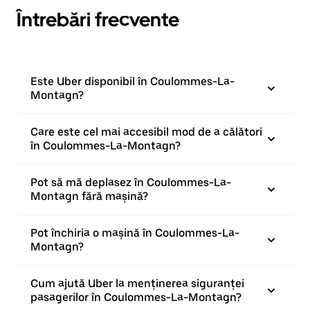
Întrebări frecvente
Este Uber disponibil în Coulommes-La-
Montagn?
Care este cel mai accesibil mod de a călători
în Coulommes-La-Montagn?
Pot să mă deplasez în Coulommes-La-
Montagn fără mașină?
Pot închiria o mașină în Coulommes-La-
Montagn?
Cum ajută Uber la menținerea siguranței
pasagerilor în Coulommes-La-Montagn?