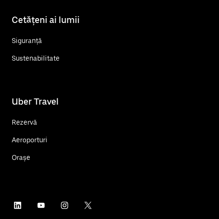
Cetățeni ai lumii
Siguranță
Sustenabilitate
Uber Travel
Rezervă
Aeroporturi
Orașe