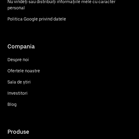
Nu vindeți sau distribuiți informațiile mele cu caracter
personal
Politica Google privind datele
Compania
Despre noi
Ofertele noastre
Sala de știri
Investitori
Blog
Produse