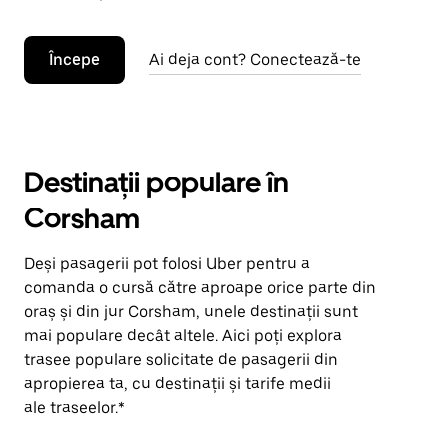
Începe
Ai deja cont? Conectează-te
Destinații populare în
Corsham
Deși pasagerii pot folosi Uber pentru a
comanda o cursă către aproape orice parte din
oraș și din jur Corsham, unele destinații sunt
mai populare decât altele. Aici poți explora
trasee populare solicitate de pasagerii din
apropierea ta, cu destinații și tarife medii
ale traseelor.*