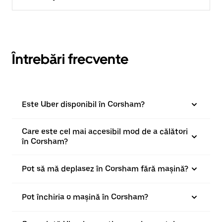
Întrebări frecvente
Este Uber disponibil în Corsham?
Care este cel mai accesibil mod de a călători
în Corsham?
Pot să mă deplasez în Corsham fără mașină?
Pot închiria o mașină în Corsham?