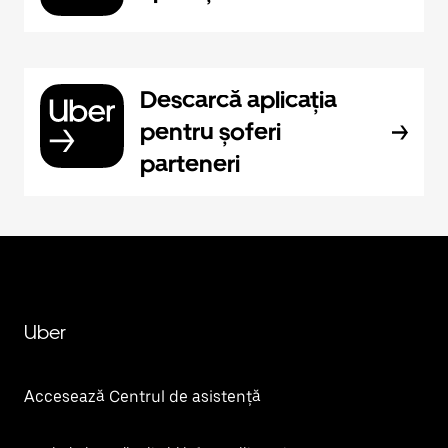
Descarcă aplicația
pentru șoferi
parteneri
Uber
Accesează Centrul de asistență