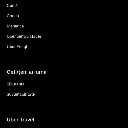
Cursă
Condu
Mănâncă
Uber pentru afaceri
Uber Freight
Cetățeni ai lumii
Siguranță
Sustenabilitate
Uber Travel