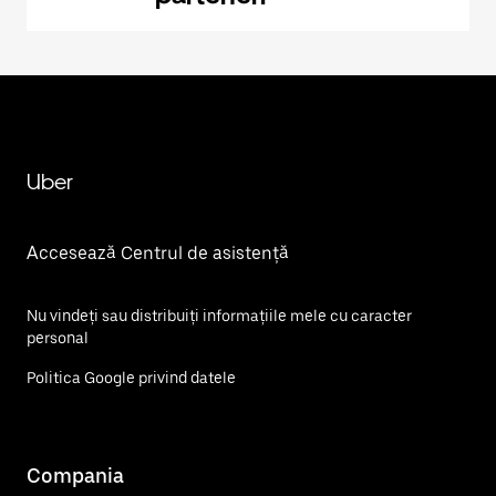
Uber
Accesează Centrul de asistență
Nu vindeți sau distribuiți informațiile mele cu caracter
personal
Politica Google privind datele
Compania