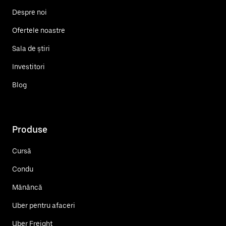
Despre noi
Ofertele noastre
Sala de știri
Investitori
Blog
Produse
Cursă
Condu
Mănâncă
Uber pentru afaceri
Uber Freight