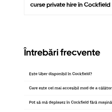
curse private hire în Cockfield
Întrebări frecvente
Este Uber disponibil în Cockfield?
Care este cel mai accesibil mod de a călător
Pot să mă deplasez în Cockfield fără mașină