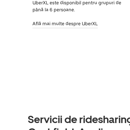
UberXL este disponibil pentru grupuri de
până la 6 persoane.
Află mai multe despre UberXL
Servicii de ridesharing 