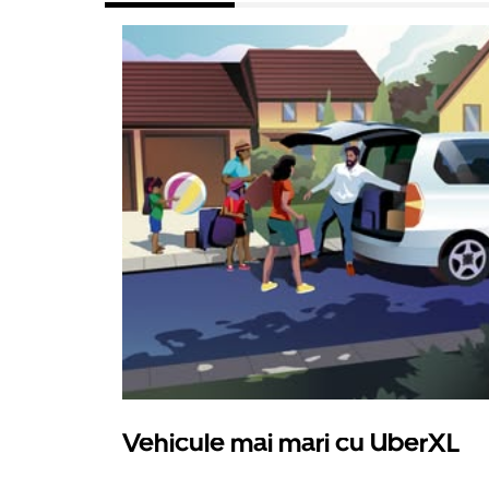
Vehicule mai mari cu UberXL