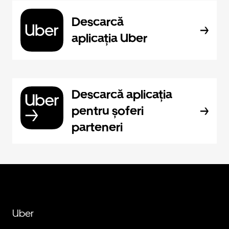
Descarcă
aplicația Uber
Descarcă aplicația
pentru șoferi
parteneri
Uber