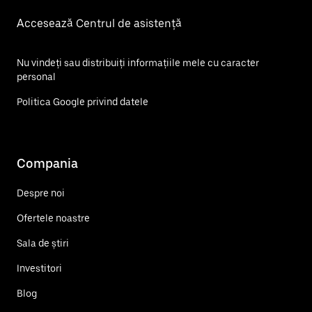
Accesează Centrul de asistență
Nu vindeți sau distribuiți informațiile mele cu caracter
personal
Politica Google privind datele
Compania
Despre noi
Ofertele noastre
Sala de știri
Investitori
Blog