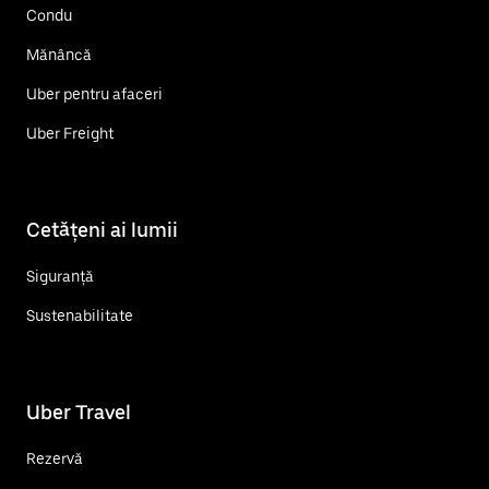
Condu
Mănâncă
Uber pentru afaceri
Uber Freight
Cetățeni ai lumii
Siguranță
Sustenabilitate
Uber Travel
Rezervă