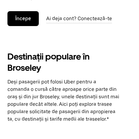
Începe
Ai deja cont? Conectează-te
Destinații populare în
Broseley
Deși pasagerii pot folosi Uber pentru a
comanda o cursă către aproape orice parte din
oraș și din jur Broseley, unele destinații sunt mai
populare decât altele. Aici poți explora trasee
populare solicitate de pasagerii din apropierea
ta, cu destinații și tarife medii ale traseelor.*