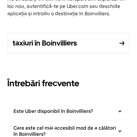
loc nou, autentifică-te pe Uber.com sau deschide
aplicația și introdu o destinație în Boinvilliers.
taxiuri în Boinvilliers
Întrebări frecvente
Este Uber disponibil în Boinvilliers?
Care este cel mai accesibil mod de a călători
în Boinvilliers?