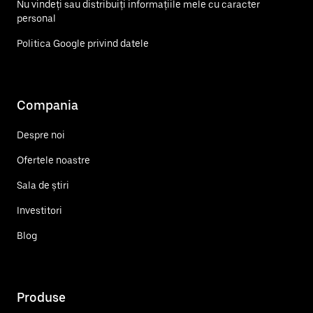
Nu vindeți sau distribuiți informațiile mele cu caracter
personal
Politica Google privind datele
Compania
Despre noi
Ofertele noastre
Sala de știri
Investitori
Blog
Produse