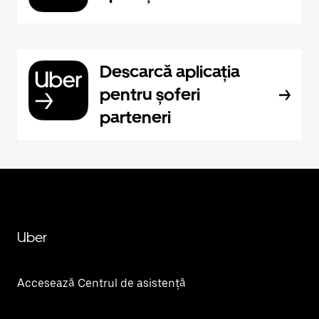
Descarcă aplicația
pentru șoferi
parteneri
Uber
Accesează Centrul de asistență