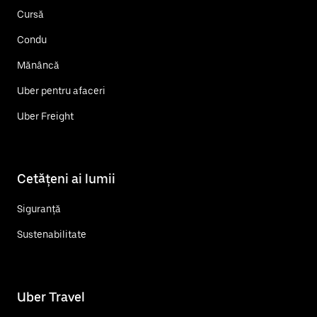
Cursă
Condu
Mănâncă
Uber pentru afaceri
Uber Freight
Cetățeni ai lumii
Siguranță
Sustenabilitate
Uber Travel