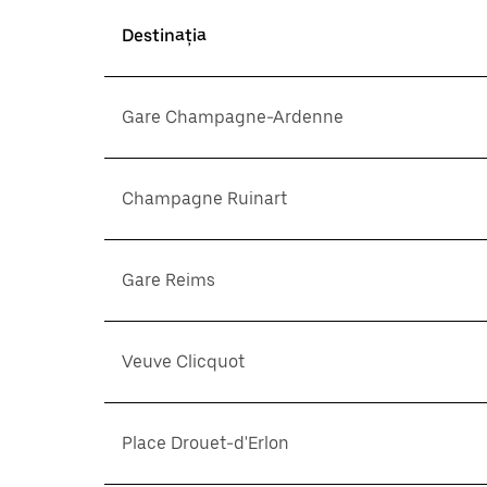
Destinația
Gare Champagne-Ardenne
Champagne Ruinart
Gare Reims
Veuve Clicquot
Place Drouet-d'Erlon