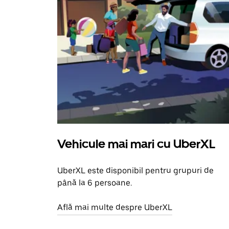
Vehicule mai mari cu UberXL
UberXL este disponibil pentru grupuri de
până la 6 persoane.
Află mai multe despre UberXL