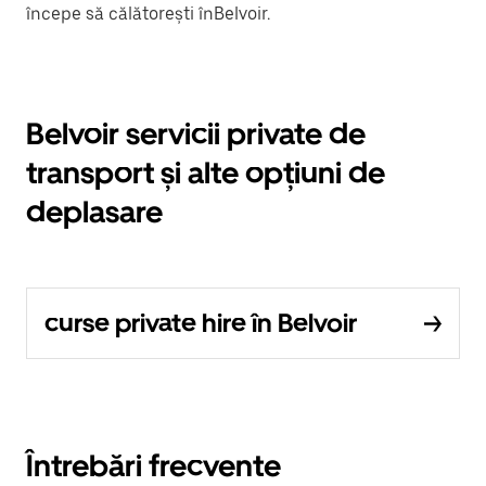
începe să călătorești înBelvoir.
Belvoir servicii private de
transport și alte opțiuni de
deplasare
curse private hire în Belvoir
Întrebări frecvente