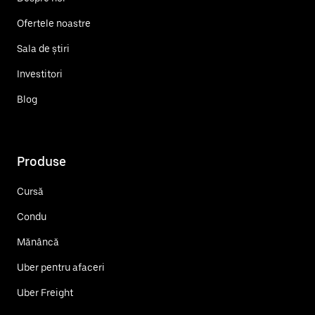
Ofertele noastre
Sala de știri
Investitori
Blog
Produse
Cursă
Condu
Mănâncă
Uber pentru afaceri
Uber Freight