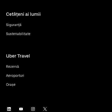
Cetățeni ai lumii
Siguranță
Sustenabilitate
Uber Travel
Rezervă
Aeroporturi
Orașe