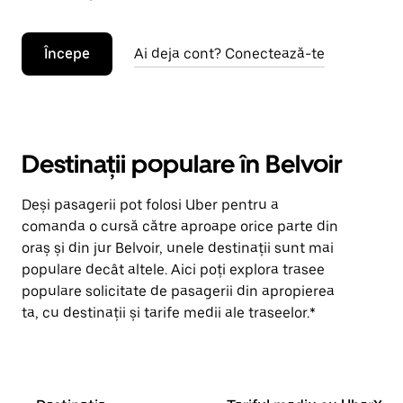
Începe
Ai deja cont? Conectează-te
Destinații populare în Belvoir
Deși pasagerii pot folosi Uber pentru a
comanda o cursă către aproape orice parte din
oraș și din jur Belvoir, unele destinații sunt mai
populare decât altele. Aici poți explora trasee
populare solicitate de pasagerii din apropierea
ta, cu destinații și tarife medii ale traseelor.*