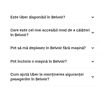
Este Uber disponibil în Belvoir?
Care este cel mai accesibil mod de a călători
în Belvoir?
Pot să mă deplasez în Belvoir fără mașină?
Pot închiria o mașină în Belvoir?
Cum ajută Uber la menținerea siguranței
pasagerilor în Belvoir?