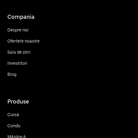
Compania
Despre noi
Ofertele noastre
Sala de știri
Investitori
Blog
Produse
Cursă
Condu
Mănâncă