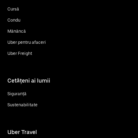
Cursă
Condu
Mănâncă
Uber pentru afaceri
Uber Freight
Cetățeni ai lumii
Siguranță
Sustenabilitate
Uber Travel