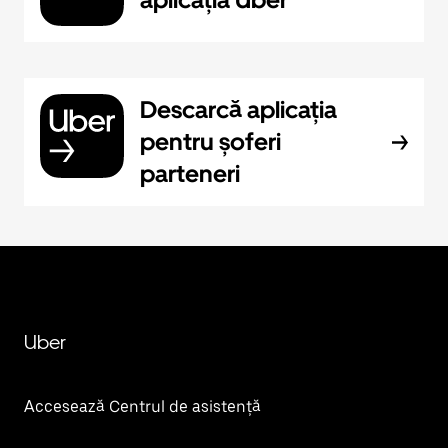
Descarcă aplicația
pentru șoferi
parteneri
Uber
Accesează Centrul de asistență