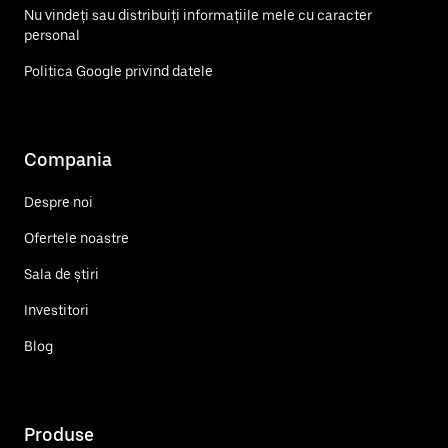
Nu vindeți sau distribuiți informațiile mele cu caracter
personal
Politica Google privind datele
Compania
Despre noi
Ofertele noastre
Sala de știri
Investitori
Blog
Produse