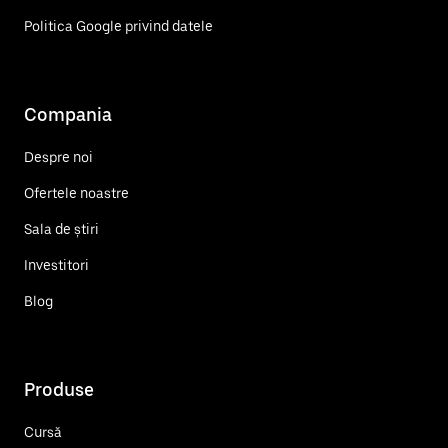
Politica Google privind datele
Compania
Despre noi
Ofertele noastre
Sala de știri
Investitori
Blog
Produse
Cursă