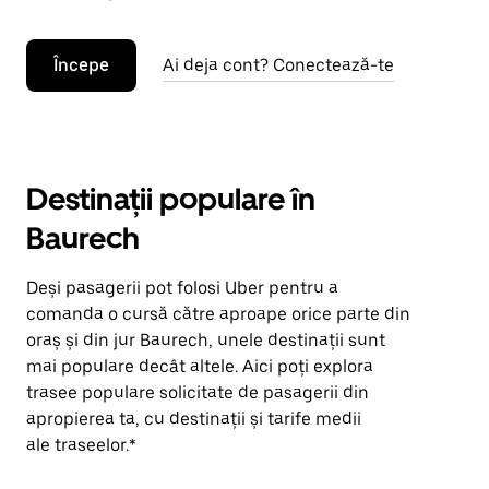
Începe
Ai deja cont? Conectează-te
Destinații populare în
Baurech
Deși pasagerii pot folosi Uber pentru a
comanda o cursă către aproape orice parte din
oraș și din jur Baurech, unele destinații sunt
mai populare decât altele. Aici poți explora
trasee populare solicitate de pasagerii din
apropierea ta, cu destinații și tarife medii
ale traseelor.*