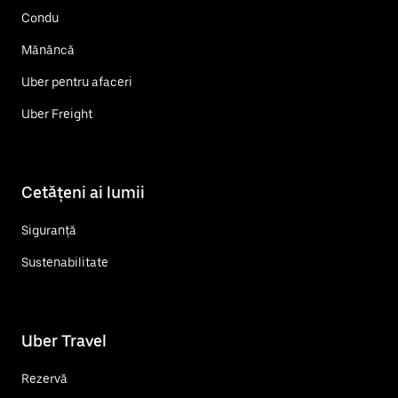
Condu
Mănâncă
Uber pentru afaceri
Uber Freight
Cetățeni ai lumii
Siguranță
Sustenabilitate
Uber Travel
Rezervă