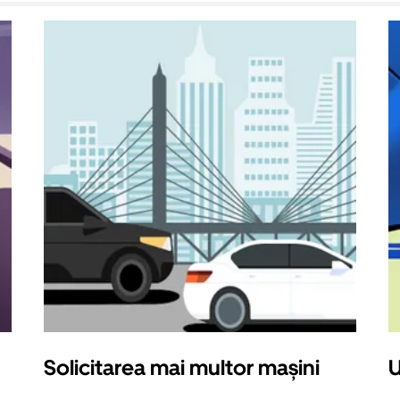
Solicitarea mai multor mașini
U