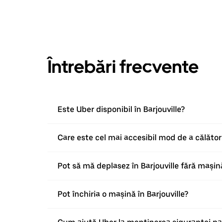
Întrebări frecvente
Este Uber disponibil în Barjouville?
Care este cel mai accesibil mod de a călători
Pot să mă deplasez în Barjouville fără mașin
Pot închiria o mașină în Barjouville?