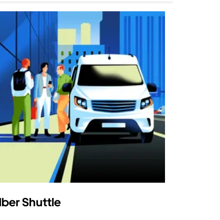
ber Shuttle