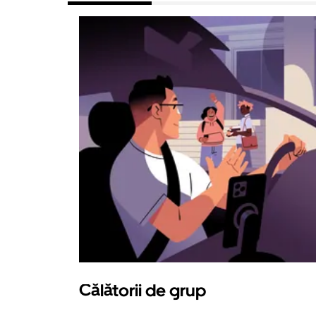
Călătorii de grup