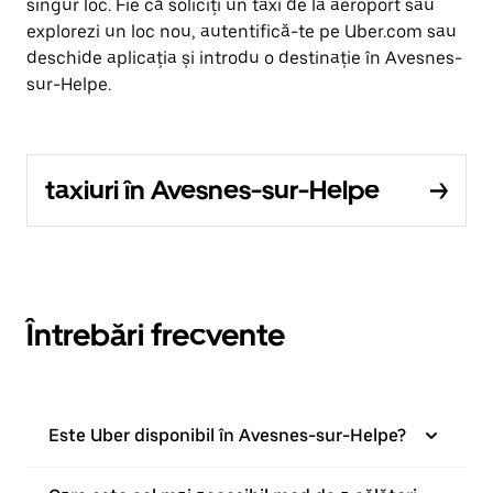
singur loc. Fie că soliciți un taxi de la aeroport sau
explorezi un loc nou, autentifică-te pe Uber.com sau
deschide aplicația și introdu o destinație în Avesnes-
sur-Helpe.
taxiuri în Avesnes-sur-Helpe
Întrebări frecvente
Este Uber disponibil în Avesnes-sur-Helpe?