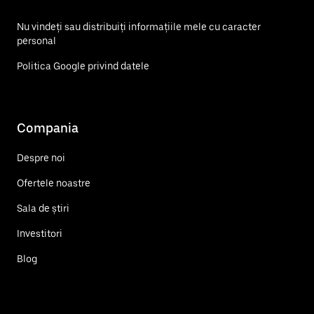
Nu vindeți sau distribuiți informațiile mele cu caracter
personal
Politica Google privind datele
Compania
Despre noi
Ofertele noastre
Sala de știri
Investitori
Blog