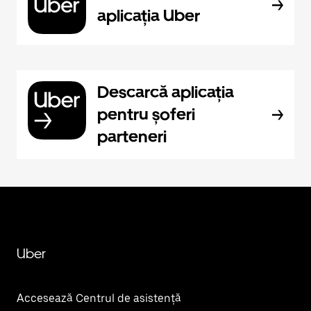
aplicația Uber
Descarcă aplicația
pentru șoferi
parteneri
Uber
Accesează Centrul de asistență