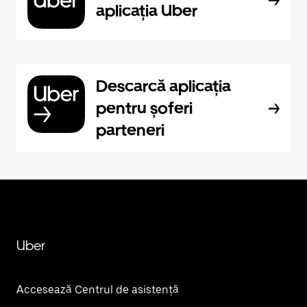
aplicația Uber
Descarcă aplicația
pentru șoferi
parteneri
Uber
Accesează Centrul de asistență