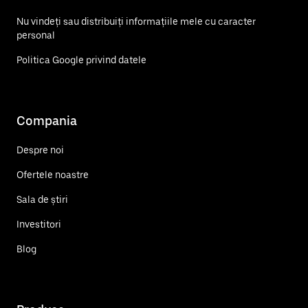
Nu vindeți sau distribuiți informațiile mele cu caracter
personal
Politica Google privind datele
Compania
Despre noi
Ofertele noastre
Sala de știri
Investitori
Blog