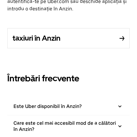
autentifică-te pe Uber.com sau deschide aplicația și
introdu o destinație în Anzin.
taxiuri în Anzin
Întrebări frecvente
Este Uber disponibil în Anzin?
Care este cel mai accesibil mod de a călători
în Anzin?