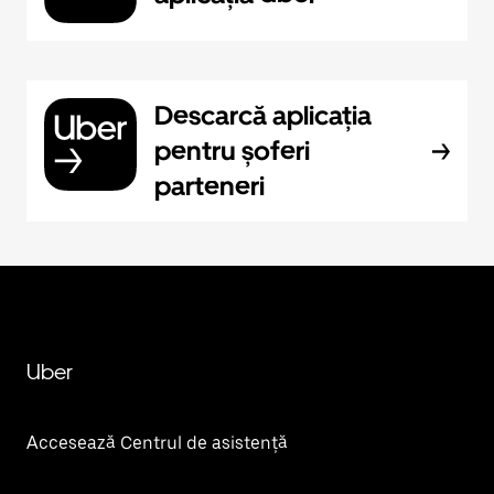
Descarcă aplicația
pentru șoferi
parteneri
Uber
Accesează Centrul de asistență