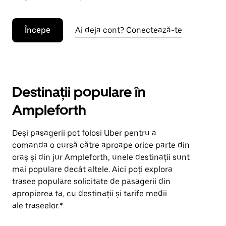
Începe
Ai deja cont? Conectează-te
Destinații populare în
Ampleforth
Deși pasagerii pot folosi Uber pentru a
comanda o cursă către aproape orice parte din
oraș și din jur Ampleforth, unele destinații sunt
mai populare decât altele. Aici poți explora
trasee populare solicitate de pasagerii din
apropierea ta, cu destinații și tarife medii
ale traseelor.*