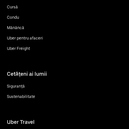
Cursă
Condu
Mănâncă
Uber pentru afaceri
Uber Freight
Cetățeni ai lumii
Siguranță
Sustenabilitate
Uber Travel