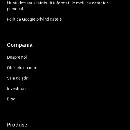
Nu vindeți sau distribuiți informațiile mele cu caracter
personal
Politica Google privind datele
Compania
Despre noi
Ofertele noastre
Sala de știri
Investitori
Blog
Produse