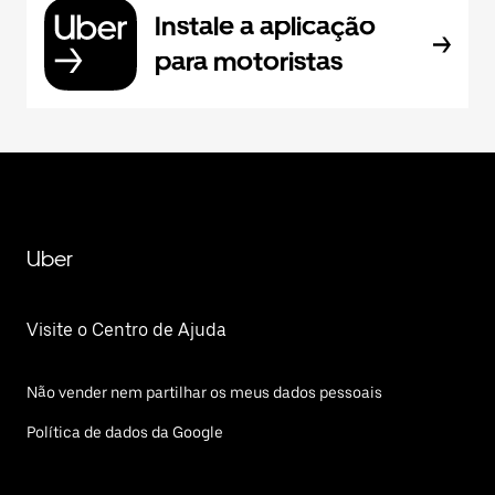
Instale a aplicação
para motoristas
Uber
Visite o Centro de Ajuda
Não vender nem partilhar os meus dados pessoais
Política de dados da Google