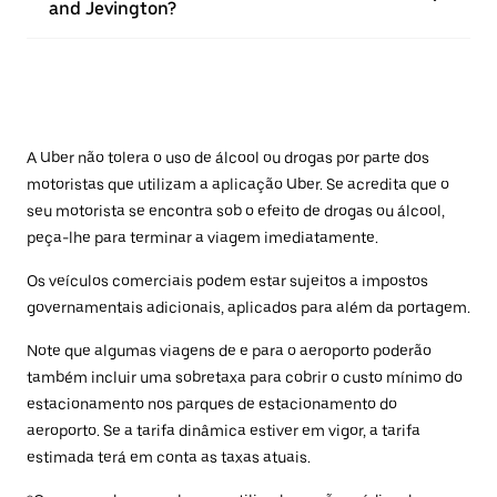
and Jevington?
A Uber não tolera o uso de álcool ou drogas por parte dos
motoristas que utilizam a aplicação Uber. Se acredita que o
seu motorista se encontra sob o efeito de drogas ou álcool,
peça-lhe para terminar a viagem imediatamente.
Os veículos comerciais podem estar sujeitos a impostos
governamentais adicionais, aplicados para além da portagem.
Note que algumas viagens de e para o aeroporto poderão
também incluir uma sobretaxa para cobrir o custo mínimo do
estacionamento nos parques de estacionamento do
aeroporto. Se a tarifa dinâmica estiver em vigor, a tarifa
estimada terá em conta as taxas atuais.