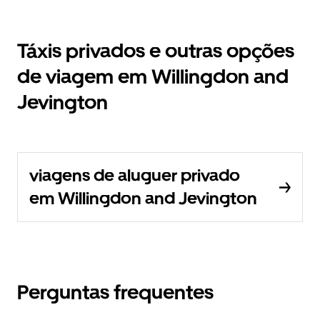
Táxis privados e outras opções
de viagem em Willingdon and
Jevington
viagens de aluguer privado
em Willingdon and Jevington
Perguntas frequentes