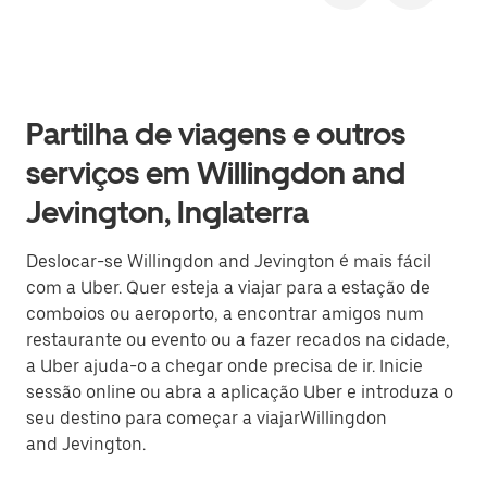
Partilha de viagens e outros
serviços em Willingdon and
Jevington, Inglaterra
Deslocar-se Willingdon and Jevington é mais fácil
com a Uber. Quer esteja a viajar para a estação de
comboios ou aeroporto, a encontrar amigos num
restaurante ou evento ou a fazer recados na cidade,
a Uber ajuda-o a chegar onde precisa de ir. Inicie
sessão online ou abra a aplicação Uber e introduza o
seu destino para começar a viajarWillingdon
and Jevington.