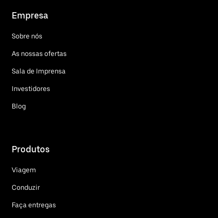
Empresa
Sobre nós
As nossas ofertas
Sala de Imprensa
Investidores
Blog
Produtos
Viagem
Conduzir
Faça entregas