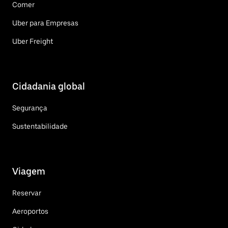
Comer
Uber para Empresas
Uber Freight
Cidadania global
Segurança
Sustentabilidade
Viagem
Reservar
Aeroportos