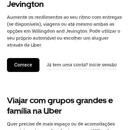
Jevington
Aumente os rendimentos ao seu ritmo com entregas
(se disponíveis), viagens ou até mesmo ambas as
opções em Willingdon and Jevington. Pode utilizar o
seu próprio automóvel ou escolher um aluguer
através da Uber.
Comece
Já tem uma conta? Inicie sessão
Viajar com grupos grandes e
família na Uber
Quer precise de mais espaço ou de acomodações