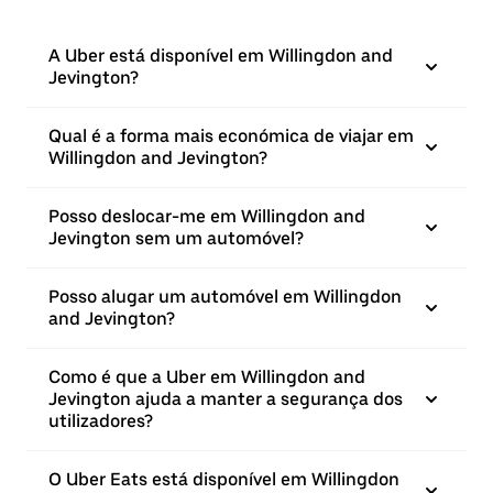
A Uber está disponível em Willingdon and
Jevington?
Qual é a forma mais económica de viajar em
Willingdon and Jevington?
Posso deslocar-me em Willingdon and
Jevington sem um automóvel?
Posso alugar um automóvel em Willingdon
and Jevington?
Como é que a Uber em Willingdon and
Jevington ajuda a manter a segurança dos
utilizadores?
O Uber Eats está disponível em Willingdon