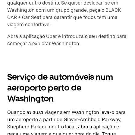
qualquer outro destino. Se quiser deslocar-se em
Washington com um grupo grande, peça o BLACK
CAR + Car Seat para garantir que todos têm uma
viagem confortável.
Abra a aplicação Uber e introduza o seu destino para
começar a explorar Washington.
Serviço de automóveis num
aeroporto perto de
Washington
Quando as suas viagens em Washington leva-o para
um aeroporto a partir de Glover-Archbold Parkway,
Shepherd Park ou noutro local, abra a aplicação e
peça uma viagem a qualquer hora do dia. Toque