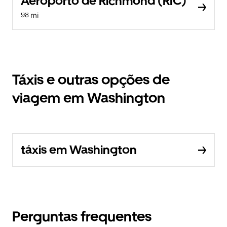
Aeroporto de Richmond (RIC)
98 mi
Táxis e outras opções de
viagem em Washington
táxis em Washington
Perguntas frequentes