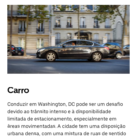
Carro
Conduzir em Washington, DC pode ser um desafio
devido ao trânsito intenso e à disponibilidade
limitada de estacionamento, especialmente em
áreas movimentadas. A cidade tem uma disposição
urbana densa, com uma mistura de ruas de sentido