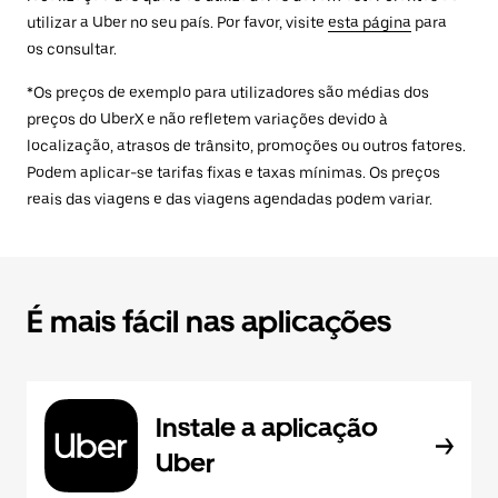
utilizar a Uber no seu país. Por favor, visite
esta página
para
os consultar.
*Os preços de exemplo para utilizadores são médias dos
preços do UberX e não refletem variações devido à
localização, atrasos de trânsito, promoções ou outros fatores.
Podem aplicar-se tarifas fixas e taxas mínimas. Os preços
reais das viagens e das viagens agendadas podem variar.
É mais fácil nas aplicações
Instale a aplicação
Uber