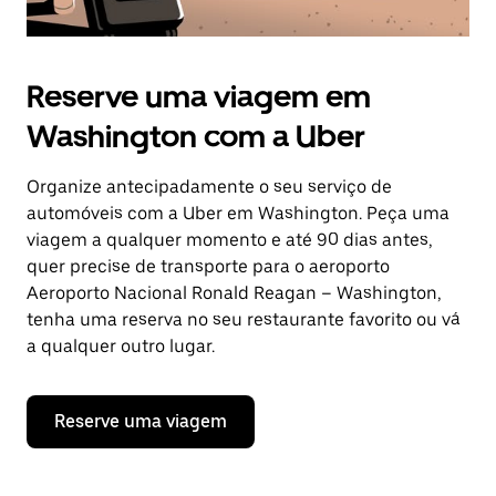
Reserve uma viagem em
Washington com a Uber
Organize antecipadamente o seu serviço de
automóveis com a Uber em Washington. Peça uma
viagem a qualquer momento e até 90 dias antes,
quer precise de transporte para o aeroporto
Aeroporto Nacional Ronald Reagan – Washington,
tenha uma reserva no seu restaurante favorito ou vá
a qualquer outro lugar.
Reserve uma viagem