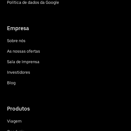
Política de dados da Google
Empresa
Sobre nós
As nossas ofertas
Sala de Imprensa
Investidores
Blog
Produtos
Viagem