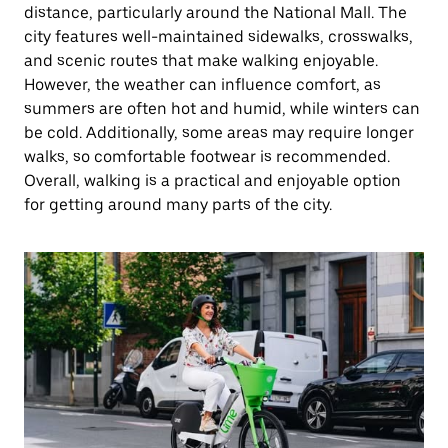
distance, particularly around the National Mall. The
city features well-maintained sidewalks, crosswalks,
and scenic routes that make walking enjoyable.
However, the weather can influence comfort, as
summers are often hot and humid, while winters can
be cold. Additionally, some areas may require longer
walks, so comfortable footwear is recommended.
Overall, walking is a practical and enjoyable option
for getting around many parts of the city.