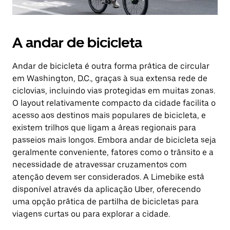
A andar de bicicleta
Andar de bicicleta é outra forma prática de circular
em Washington, D.C., graças à sua extensa rede de
ciclovias, incluindo vias protegidas em muitas zonas.
O layout relativamente compacto da cidade facilita o
acesso aos destinos mais populares de bicicleta, e
existem trilhos que ligam a áreas regionais para
passeios mais longos. Embora andar de bicicleta seja
geralmente conveniente, fatores como o trânsito e a
necessidade de atravessar cruzamentos com
atenção devem ser considerados. A Limebike está
disponível através da aplicação Uber, oferecendo
uma opção prática de partilha de bicicletas para
viagens curtas ou para explorar a cidade.