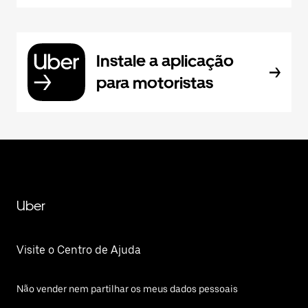
Instale a aplicação
para motoristas
Uber
Visite o Centro de Ajuda
Não vender nem partilhar os meus dados pessoais