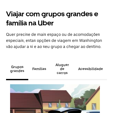
Viajar com grupos grandes e
família na Uber
Quer precise de mais espaço ou de acomodações
especiais, estas opções de viagem em Washington
vão ajudar a si e ao seu grupo a chegar ao destino.
Aluguer
Grupos
Famílias
de
Acessibilidade
grandes
carros