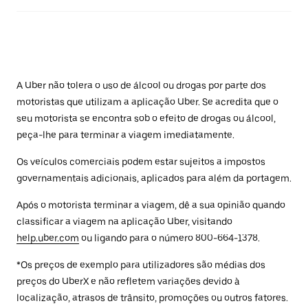
A Uber não tolera o uso de álcool ou drogas por parte dos
motoristas que utilizam a aplicação Uber. Se acredita que o
seu motorista se encontra sob o efeito de drogas ou álcool,
peça-lhe para terminar a viagem imediatamente.
Os veículos comerciais podem estar sujeitos a impostos
governamentais adicionais, aplicados para além da portagem.
Após o motorista terminar a viagem, dê a sua opinião quando
classificar a viagem na aplicação Uber, visitando
help.uber.com
ou ligando para o número 800-664-1378.
*Os preços de exemplo para utilizadores são médias dos
preços do UberX e não refletem variações devido à
localização, atrasos de trânsito, promoções ou outros fatores.