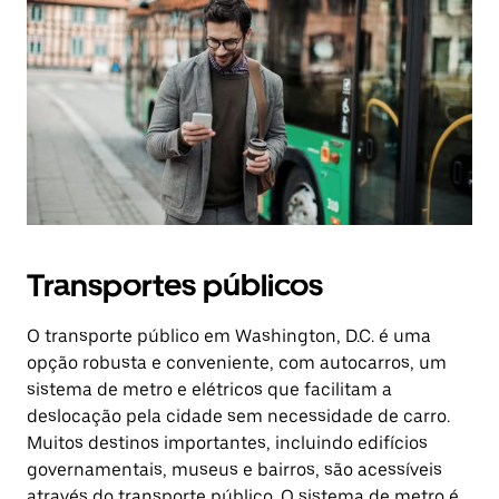
Transportes públicos
O transporte público em Washington, D.C. é uma
opção robusta e conveniente, com autocarros, um
sistema de metro e elétricos que facilitam a
deslocação pela cidade sem necessidade de carro.
Muitos destinos importantes, incluindo edifícios
governamentais, museus e bairros, são acessíveis
através do transporte público. O sistema de metro é