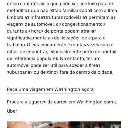
único e rotatórias, o que pode ser confuso para os
motoristas que não estão familiarizados com a área.
Embora as infraestruturas rodoviárias permitam as
viagens de automóvel, os congestionamentos
durante as horas de ponta podem atrasar
significativamente as deslocações de e para o
trabalho. O estacionamento é muitas vezes caro e
difícil de encontrar, especialmente perto de pontos
de referência populares. No entanto, ter um
automóvel pode ser útil para aceder a áreas
suburbanas ou destinos fora do centro da cidade.
Peça uma viagem em Washington agora
Procure alugueres de carros em Washington com a
Uber