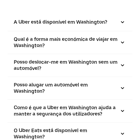
A Uber está disponível em Washington?
Qual é a forma mais económica de viajar em
Washington?
Posso deslocar-me em Washington sem um
automóvel?
Posso alugar um automóvel em
Washington?
Como é que a Uber em Washington ajuda a
manter a segurança dos utilizadores?
O Uber Eats está disponível em
Washington?