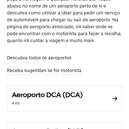
abaixo no nome de um aeroporto perto de si e
descubra como utilizar a Uber para pedir um serviço
de automóveis para chegar ou sair do aeroporto. Na
página do aeroporto associado, irá saber onde se
pode encontrar com o motorista para fazer a recolha,
quanto irá custar a viagem e muito mais.
Descubra todos os aeroportos
Receba sugestões se for motorista
Aeroporto DCA (DCA)
4 mi