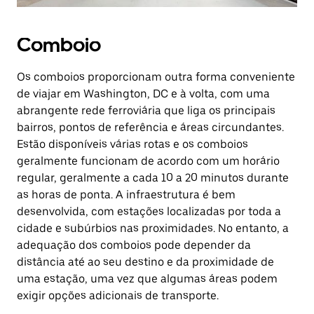
Comboio
Os comboios proporcionam outra forma conveniente
de viajar em Washington, DC e à volta, com uma
abrangente rede ferroviária que liga os principais
bairros, pontos de referência e áreas circundantes.
Estão disponíveis várias rotas e os comboios
geralmente funcionam de acordo com um horário
regular, geralmente a cada 10 a 20 minutos durante
as horas de ponta. A infraestrutura é bem
desenvolvida, com estações localizadas por toda a
cidade e subúrbios nas proximidades. No entanto, a
adequação dos comboios pode depender da
distância até ao seu destino e da proximidade de
uma estação, uma vez que algumas áreas podem
exigir opções adicionais de transporte.