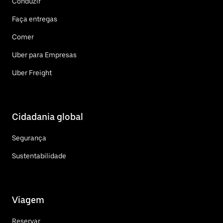
Conduzir
Faça entregas
Comer
Uber para Empresas
Uber Freight
Cidadania global
Segurança
Sustentabilidade
Viagem
Reservar