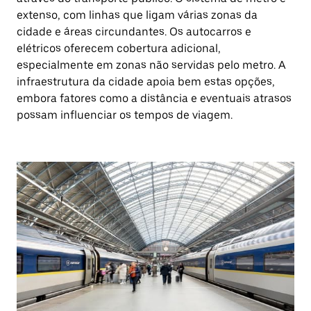
extenso, com linhas que ligam várias zonas da
cidade e áreas circundantes. Os autocarros e
elétricos oferecem cobertura adicional,
especialmente em zonas não servidas pelo metro. A
infraestrutura da cidade apoia bem estas opções,
embora fatores como a distância e eventuais atrasos
possam influenciar os tempos de viagem.