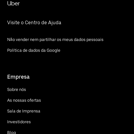
Uber
Visite o Centro de Ajuda
Não vender nem partilhar os meus dados pessoais
Política de dados da Google
Empresa
Sobre nós
As nossas ofertas
Sala de Imprensa
Investidores
Blog