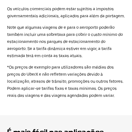
Os veículos comerciais podem estar sujeitos a impostos
governamentais adicionais, aplicados para além da portagem.
Note que algumas viagens de e para o aeroporto poderão
também incluir uma sobretaxa para cobrir o custo mínimo do
estacionamento nos parques de estacionamento do
aeroporto. Se a tarifa dinâmica estiver em vigor, a tarifa
estimada terá em conta as taxas atuais.
*Os preços de exemplo para utilizadores são médias dos
preços do UberX e não refletem variações devido à
localização, atrasos de trânsito, promoções ou outros fatores.
Podem aplicar-se tarifas fixas e taxas mínimas. Os preços
reais das viagens e das viagens agendadas podem variar.