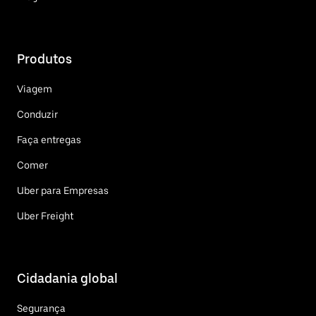
Produtos
Viagem
Conduzir
Faça entregas
Comer
Uber para Empresas
Uber Freight
Cidadania global
Segurança