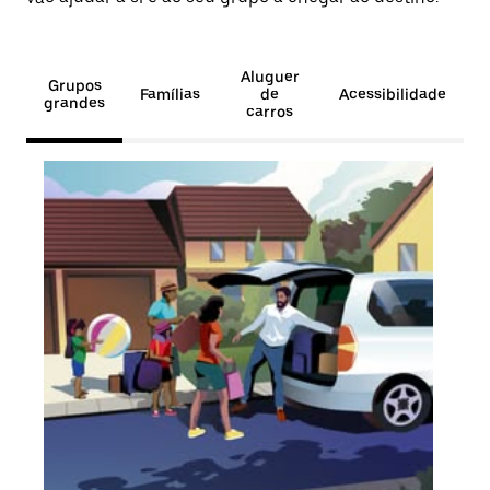
Aluguer
Grupos
Famílias
de
Acessibilidade
grandes
carros