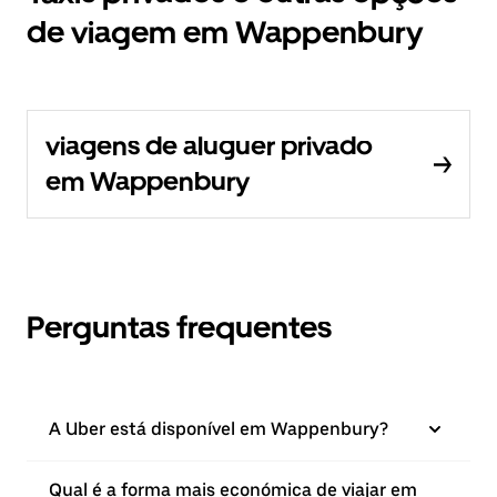
de viagem em Wappenbury
viagens de aluguer privado
em Wappenbury
Perguntas frequentes
A Uber está disponível em Wappenbury?
Qual é a forma mais económica de viajar em