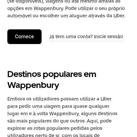
(se disponíveis), viagens ou até mesmo ambas as
opções em Wappenbury. Pode utilizar o seu próprio
automóvel ou escolher um aluguer através da Uber.
Comece
Já tem uma conta? Inicie sessão
Destinos populares em
Wappenbury
Embora os utilizadores possam utilizar a Uber
para pedir uma viagem para quase qualquer
lugar em e à volta Wappenbury, alguns destinos
são mais populares do que outros. Aqui, pode
explorar as rotas populares pedidas pelos
utilizadores perto de si, com os locais de