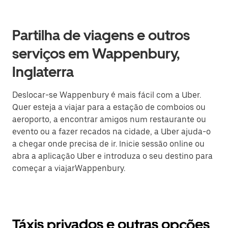
Partilha de viagens e outros
serviços em Wappenbury,
Inglaterra
Deslocar-se Wappenbury é mais fácil com a Uber.
Quer esteja a viajar para a estação de comboios ou
aeroporto, a encontrar amigos num restaurante ou
evento ou a fazer recados na cidade, a Uber ajuda-o
a chegar onde precisa de ir. Inicie sessão online ou
abra a aplicação Uber e introduza o seu destino para
começar a viajarWappenbury.
Táxis privados e outras opções