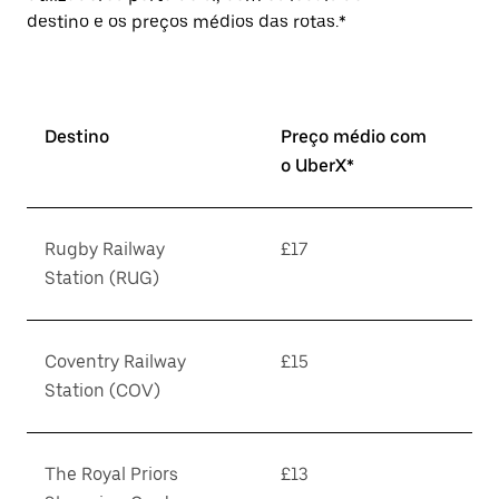
destino e os preços médios das rotas.*
Destino
Preço médio com
o UberX*
Rugby Railway
£17
Station (RUG)
Coventry Railway
£15
Station (COV)
The Royal Priors
£13