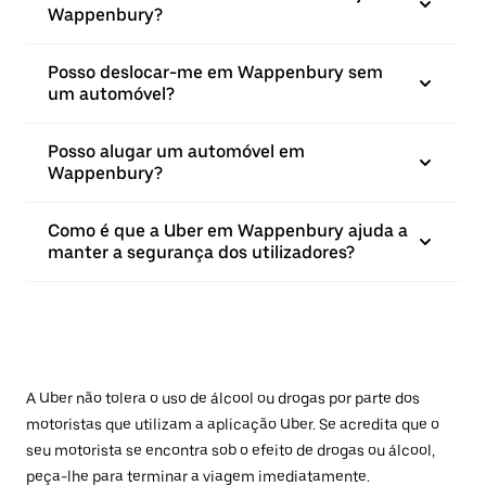
Wappenbury?
Posso deslocar-me em Wappenbury sem
um automóvel?
Posso alugar um automóvel em
Wappenbury?
Como é que a Uber em Wappenbury ajuda a
manter a segurança dos utilizadores?
A Uber não tolera o uso de álcool ou drogas por parte dos
motoristas que utilizam a aplicação Uber. Se acredita que o
seu motorista se encontra sob o efeito de drogas ou álcool,
peça-lhe para terminar a viagem imediatamente.