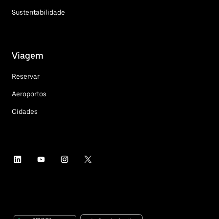
Sustentabilidade
Viagem
Reservar
Aeroportos
Cidades