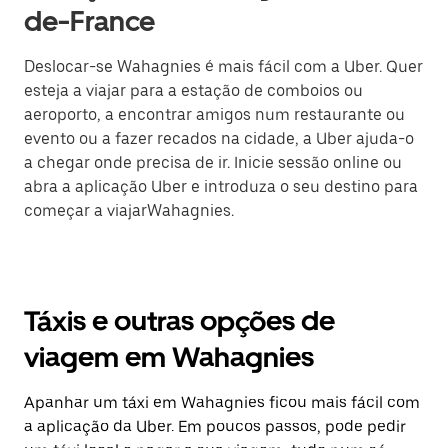
de-France
Deslocar-se Wahagnies é mais fácil com a Uber. Quer
esteja a viajar para a estação de comboios ou
aeroporto, a encontrar amigos num restaurante ou
evento ou a fazer recados na cidade, a Uber ajuda-o
a chegar onde precisa de ir. Inicie sessão online ou
abra a aplicação Uber e introduza o seu destino para
começar a viajarWahagnies.
Táxis e outras opções de
viagem em Wahagnies
Apanhar um táxi em Wahagnies ficou mais fácil com
a aplicação da Uber. Em poucos passos, pode pedir