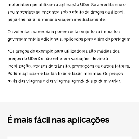
motoristas que utilizam a aplicação Uber. Se acredita que o
seu motorista se encontra sob o efeito de drogas ou álcool,
peça-lhe para terminar a viagem imediatamente.
Os veículos comerciais podem estar sujeitos a impostos
governamentais adicionais, aplicados para além da portagem.
*Os preços de exemplo para utilizadores são médias dos
preços do UberX e não refletem variações devido à
localização, atrasos de trânsito, promoções ou outros fatores.
Podem aplicar-se tarifas fixas e taxas mínimas. Os preços
reais das viagens e das viagens agendadas podem variar.
É mais fácil nas aplicações