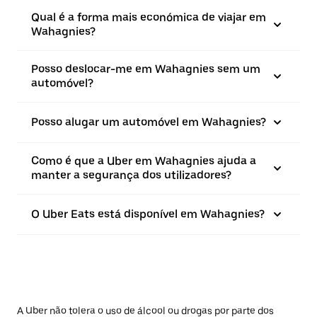
Qual é a forma mais económica de viajar em
Wahagnies?
Posso deslocar-me em Wahagnies sem um
automóvel?
Posso alugar um automóvel em Wahagnies?
Como é que a Uber em Wahagnies ajuda a
manter a segurança dos utilizadores?
O Uber Eats está disponível em Wahagnies?
A Uber não tolera o uso de álcool ou drogas por parte dos