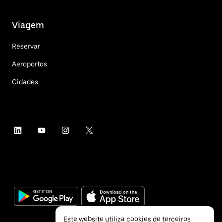
Viagem
Reservar
Aeroportos
Cidades
Este website utiliza cookies de terceiros