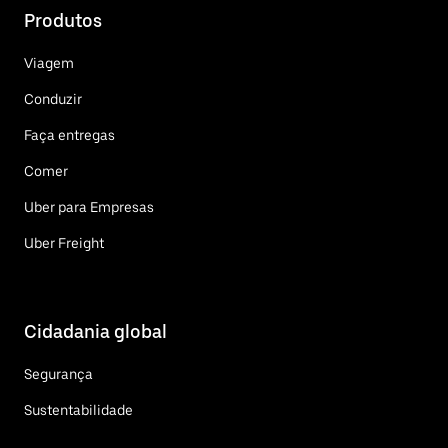
Produtos
Viagem
Conduzir
Faça entregas
Comer
Uber para Empresas
Uber Freight
Cidadania global
Segurança
Sustentabilidade