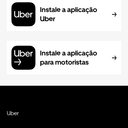
Instale a aplicação
Uber
Instale a aplicação
para motoristas
Uber