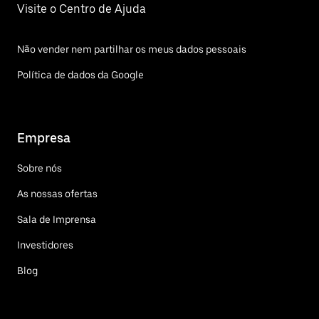
Visite o Centro de Ajuda
Não vender nem partilhar os meus dados pessoais
Política de dados da Google
Empresa
Sobre nós
As nossas ofertas
Sala de Imprensa
Investidores
Blog