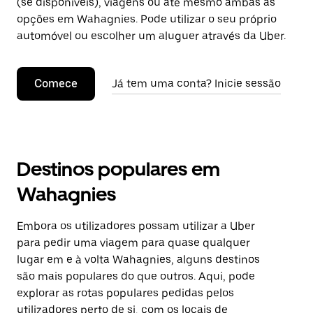
(se disponíveis), viagens ou até mesmo ambas as
opções em Wahagnies. Pode utilizar o seu próprio
automóvel ou escolher um aluguer através da Uber.
Comece
Já tem uma conta? Inicie sessão
Destinos populares em
Wahagnies
Embora os utilizadores possam utilizar a Uber
para pedir uma viagem para quase qualquer
lugar em e à volta Wahagnies, alguns destinos
são mais populares do que outros. Aqui, pode
explorar as rotas populares pedidas pelos
utilizadores perto de si, com os locais de