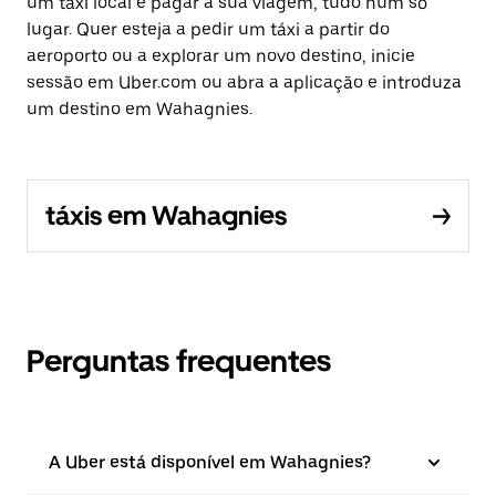
um táxi local e pagar a sua viagem, tudo num só
lugar. Quer esteja a pedir um táxi a partir do
aeroporto ou a explorar um novo destino, inicie
sessão em Uber.com ou abra a aplicação e introduza
um destino em Wahagnies.
táxis em Wahagnies
Perguntas frequentes
A Uber está disponível em Wahagnies?