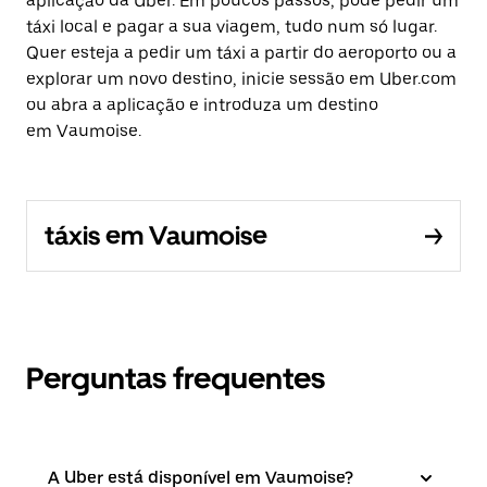
aplicação da Uber. Em poucos passos, pode pedir um
táxi local e pagar a sua viagem, tudo num só lugar.
Quer esteja a pedir um táxi a partir do aeroporto ou a
explorar um novo destino, inicie sessão em Uber.com
ou abra a aplicação e introduza um destino
em Vaumoise.
táxis em Vaumoise
Perguntas frequentes
A Uber está disponível em Vaumoise?