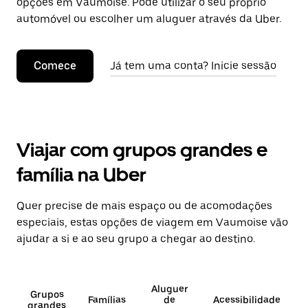
opções em Vaumoise. Pode utilizar o seu próprio
automóvel ou escolher um aluguer através da Uber.
Comece
Já tem uma conta? Inicie sessão
Viajar com grupos grandes e
família na Uber
Quer precise de mais espaço ou de acomodações
especiais, estas opções de viagem em Vaumoise vão
ajudar a si e ao seu grupo a chegar ao destino.
Aluguer
Grupos
Famílias
de
Acessibilidade
grandes