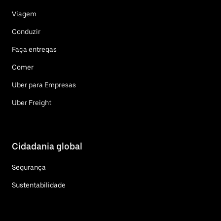
Viagem
Conduzir
Faça entregas
Comer
Uber para Empresas
Uber Freight
Cidadania global
Segurança
Sustentabilidade