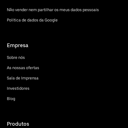
Não vender nem partilhar os meus dados pessoais
Política de dados da Google
Empresa
Sobre nós
As nossas ofertas
Sala de Imprensa
Investidores
Blog
Produtos