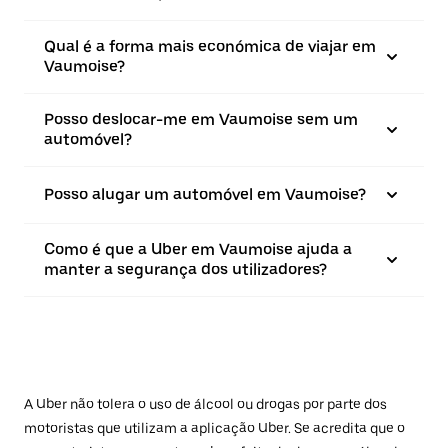
Qual é a forma mais económica de viajar em
Vaumoise?
Posso deslocar-me em Vaumoise sem um
automóvel?
Posso alugar um automóvel em Vaumoise?
Como é que a Uber em Vaumoise ajuda a
manter a segurança dos utilizadores?
A Uber não tolera o uso de álcool ou drogas por parte dos
motoristas que utilizam a aplicação Uber. Se acredita que o