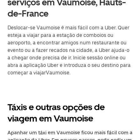
serviços em Vaumoise, Hauts-
de-France
Deslocar-se Vaumoise é mais fácil com a Uber. Quer
esteja a viajar para a estação de comboios ou
aeroporto, a encontrar amigos num restaurante ou
evento ou a fazer recados na cidade, a Uber ajuda-o
a chegar onde precisa de ir. Inicie sessão online ou
abra a aplicação Uber e introduza o seu destino para
começar a viajarVaumoise.
Táxis e outras opções de
viagem em Vaumoise
Apanhar um táxi em Vaumoise ficou mais fácil com a