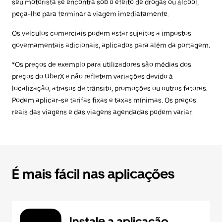
seu motorista se encontra sob o efeito de drogas ou álcool,
peça-lhe para terminar a viagem imediatamente.
Os veículos comerciais podem estar sujeitos a impostos
governamentais adicionais, aplicados para além da portagem.
*Os preços de exemplo para utilizadores são médias dos
preços do UberX e não refletem variações devido à
localização, atrasos de trânsito, promoções ou outros fatores.
Podem aplicar-se tarifas fixas e taxas mínimas. Os preços
reais das viagens e das viagens agendadas podem variar.
É mais fácil nas aplicações
Instale a aplicação