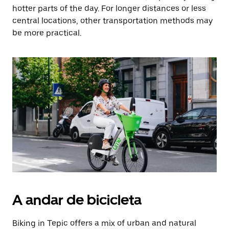
hotter parts of the day. For longer distances or less
central locations, other transportation methods may
be more practical.
A andar de bicicleta
Biking in Tepic offers a mix of urban and natural