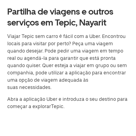
Partilha de viagens e outros
serviços em Tepic, Nayarit
Viajar Tepic sem carro é fácil com a Uber. Encontrou
locais para visitar por perto? Peça uma viagem
quando desejar. Pode pedir uma viagem em tempo
real ou agendá-la para garantir que está pronta
quando quiser. Quer esteja a viajar em grupo ou sem
companhia, pode utilizar a aplicação para encontrar
uma opção de viagem adequada às
suas necessidades.
Abra a aplicação Uber e introduza o seu destino para
começar a explorarTepic.