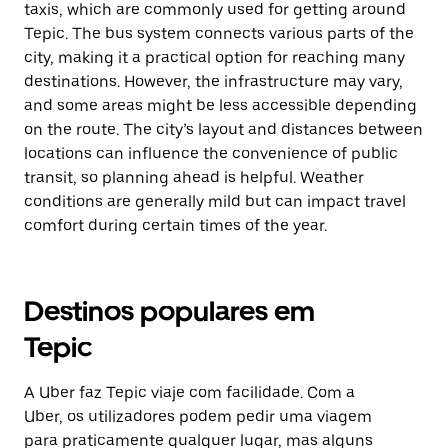
taxis, which are commonly used for getting around
Tepic. The bus system connects various parts of the
city, making it a practical option for reaching many
destinations. However, the infrastructure may vary,
and some areas might be less accessible depending
on the route. The city’s layout and distances between
locations can influence the convenience of public
transit, so planning ahead is helpful. Weather
conditions are generally mild but can impact travel
comfort during certain times of the year.
Destinos populares em
Tepic
A Uber faz Tepic viaje com facilidade. Com a
Uber, os utilizadores podem pedir uma viagem
para praticamente qualquer lugar, mas alguns