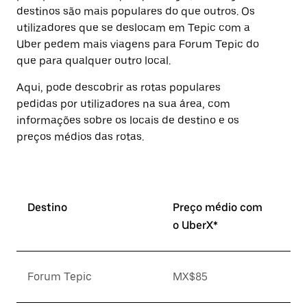
destinos são mais populares do que outros. Os
utilizadores que se deslocam em Tepic com a
Uber pedem mais viagens para Forum Tepic do
que para qualquer outro local.
Aqui, pode descobrir as rotas populares
pedidas por utilizadores na sua área, com
informações sobre os locais de destino e os
preços médios das rotas.
Destino
Preço médio com
o UberX*
Forum Tepic
MX$85