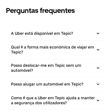
Perguntas frequentes
A Uber está disponível em Tepic?
Qual é a forma mais económica de viajar em
Tepic?
Posso deslocar-me em Tepic sem um
automóvel?
Posso alugar um automóvel em Tepic?
Como é que a Uber em Tepic ajuda a manter
a segurança dos utilizadores?