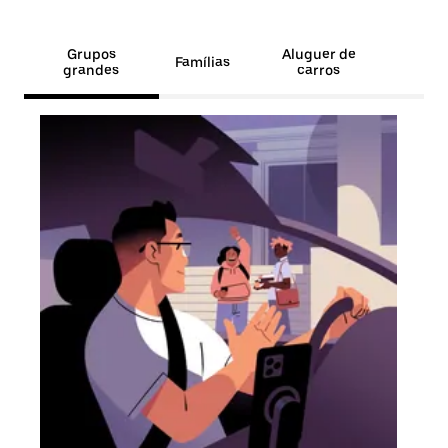
Grupos
Aluguer de
Famílias
grandes
carros