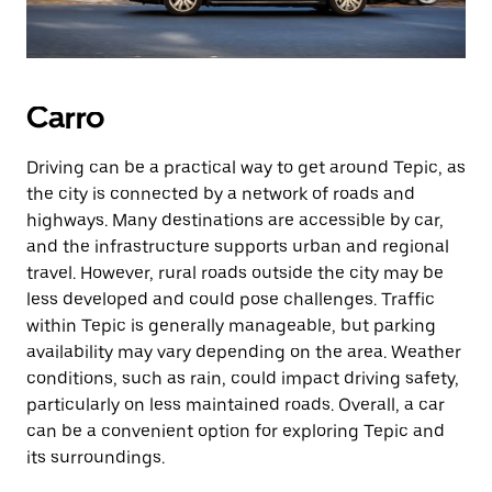
Carro
Driving can be a practical way to get around Tepic, as
the city is connected by a network of roads and
highways. Many destinations are accessible by car,
and the infrastructure supports urban and regional
travel. However, rural roads outside the city may be
less developed and could pose challenges. Traffic
within Tepic is generally manageable, but parking
availability may vary depending on the area. Weather
conditions, such as rain, could impact driving safety,
particularly on less maintained roads. Overall, a car
can be a convenient option for exploring Tepic and
its surroundings.