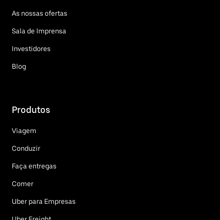
As nossas ofertas
Sala de Imprensa
Investidores
Blog
Produtos
Viagem
Conduzir
Faça entregas
Comer
Uber para Empresas
Uber Freight