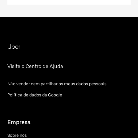
Uber
Visite o Centro de Ajuda
Não vender nem partilhar os meus dados pessoais
Política de dados da Google
Empresa
Sobre nós