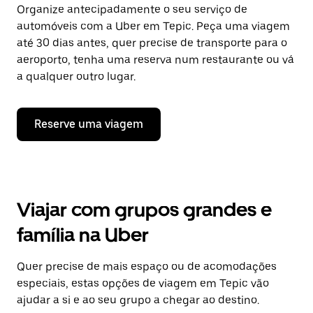
Organize antecipadamente o seu serviço de
automóveis com a Uber em Tepic. Peça uma viagem
até 30 dias antes, quer precise de transporte para o
aeroporto, tenha uma reserva num restaurante ou vá
a qualquer outro lugar.
Reserve uma viagem
Viajar com grupos grandes e
família na Uber
Quer precise de mais espaço ou de acomodações
especiais, estas opções de viagem em Tepic vão
ajudar a si e ao seu grupo a chegar ao destino.