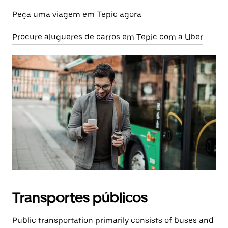
Peça uma viagem em Tepic agora
Procure alugueres de carros em Tepic com a Uber
Transportes públicos
Public transportation primarily consists of buses and