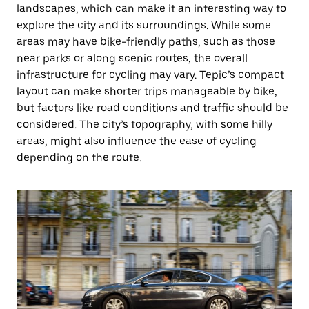
landscapes, which can make it an interesting way to
explore the city and its surroundings. While some
areas may have bike-friendly paths, such as those
near parks or along scenic routes, the overall
infrastructure for cycling may vary. Tepic’s compact
layout can make shorter trips manageable by bike,
but factors like road conditions and traffic should be
considered. The city’s topography, with some hilly
areas, might also influence the ease of cycling
depending on the route.