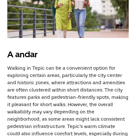
Esc
para
fechar
o
calendário.
A andar
Walking in Tepic can be a convenient option for
exploring certain areas, particularly the city center
and historic zones, where attractions and amenities
are often clustered within short distances. The city
features parks and pedestrian-friendly spots, making
it pleasant for short walks. However, the overall
walkability may vary depending on the
neighborhood, as some areas might lack consistent
pedestrian infrastructure. Tepic’s warm climate
could also influence comfort levels, especially during