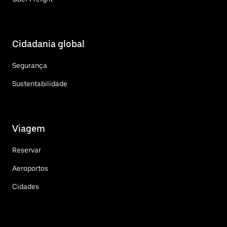
Cidadania global
Segurança
Sustentabilidade
Viagem
Reservar
Aeroportos
Cidades