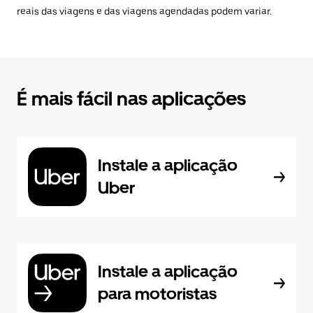
reais das viagens e das viagens agendadas podem variar.
É mais fácil nas aplicações
Instale a aplicação
Uber
Instale a aplicação
para motoristas