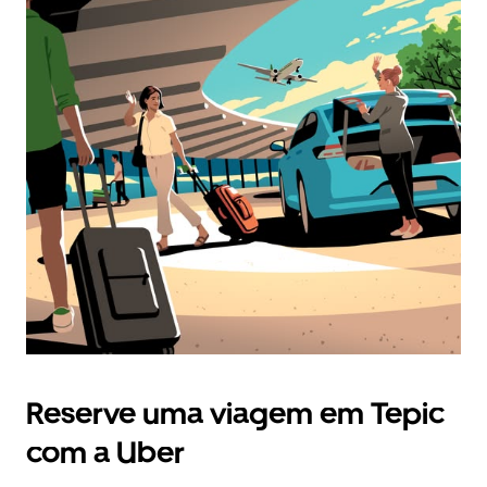
Reserve uma viagem em Tepic
com a Uber