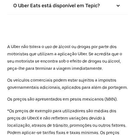
O Uber Eats está disponível em Tepic?
A Uber não tolera o uso de álcool ou drogas por parte dos
motoristas que utilizam a aplicação Uber. Se acredita que o
seu motorista se encontra sob o efeito de drogas ou álcool,
peça-lhe para terminar a viagem imediatamente.
Os veículos comerciais podem estar sujeitos a impostos
governamentais adicionais, aplicados para além da portagem.
Os preços são apresentados em pesos mexicanos (MXN).
*Os preços de exemplo para utilizadores são médias dos
preços do UberX e não refletem variações devido à
localização, atrasos de trânsito, promoções ou outros fatores.
Podem aplicar-se tarifas fixas e taxas mínimas. Os preços