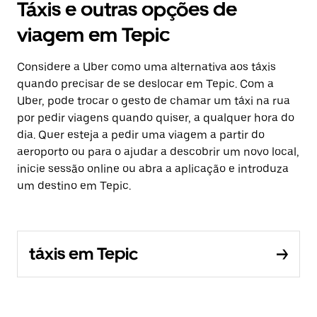
Táxis e outras opções de
viagem em Tepic
Considere a Uber como uma alternativa aos táxis
quando precisar de se deslocar em Tepic. Com a
Uber, pode trocar o gesto de chamar um táxi na rua
por pedir viagens quando quiser, a qualquer hora do
dia. Quer esteja a pedir uma viagem a partir do
aeroporto ou para o ajudar a descobrir um novo local,
inicie sessão online ou abra a aplicação e introduza
um destino em Tepic.
táxis em Tepic