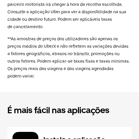
parceiro motorista irá chegar à hora da recolha escolhida.
Consulte a aplicação Uber para ver a disponibilidade na sua
cidade ou destino futuro. Podem ser aplicáveis taxas
de cancelamento.
**As amostras de preços dos utilizadores são apenas os
preços médios do UberX e não refletem as variações devidas
a fatores geográficos, atrasos no trânsito, promoções ou
outros fatores. Podem aplicar-se taxas fixas e taxas mínimas.
Os preços reais das viagens e das viagens agendadas
podem variar.
É mais fácil nas aplicações