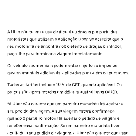
A Uber não tolera o uso de álcool ou drogas por parte dos
motoristas que utilizam a aplicação Uber. Se acredita que o
seu motorista se encontra sob o efeito de drogas ou álcool,
peça-lhe para terminar a viagem imediatamente.
Os veículos comerciais podem estar sujeitos a impostos
governamentais adicionais, aplicados para além da portagem.
Todas as tarifas incluem 10 % de GST, quando aplicável. Os
preços são apresentados em dólares australianos (AUD).
*A Uber não garante que um parceiro motorista irá aceitar o
seu pedido de viagem. A sua viagem estará confirmada
quando o parceiro motorista aceitar o pedido de viagem e
receber essa confirmação. Se um parceiro motorista tiver
aceitado o seu pedido de viagem, a Uber não garante que esse