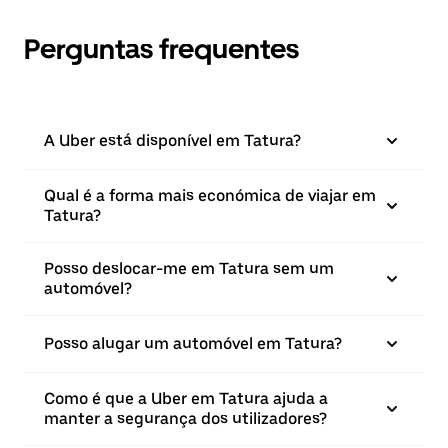
Perguntas frequentes
A Uber está disponível em Tatura?
Qual é a forma mais económica de viajar em
Tatura?
Posso deslocar-me em Tatura sem um
automóvel?
Posso alugar um automóvel em Tatura?
Como é que a Uber em Tatura ajuda a
manter a segurança dos utilizadores?