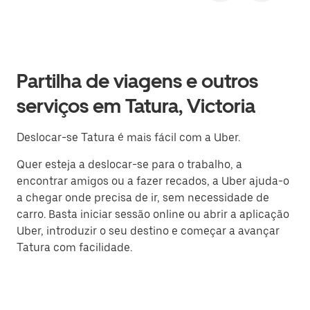
Partilha de viagens e outros
serviços em Tatura, Victoria
Deslocar-se Tatura é mais fácil com a Uber.
Quer esteja a deslocar-se para o trabalho, a
encontrar amigos ou a fazer recados, a Uber ajuda-o
a chegar onde precisa de ir, sem necessidade de
carro. Basta iniciar sessão online ou abrir a aplicação
Uber, introduzir o seu destino e começar a avançar
Tatura com facilidade.