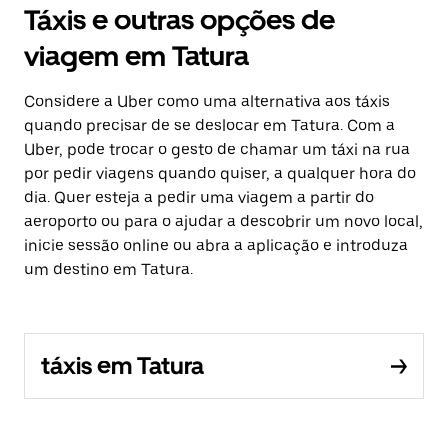
Táxis e outras opções de
viagem em Tatura
Considere a Uber como uma alternativa aos táxis
quando precisar de se deslocar em Tatura. Com a
Uber, pode trocar o gesto de chamar um táxi na rua
por pedir viagens quando quiser, a qualquer hora do
dia. Quer esteja a pedir uma viagem a partir do
aeroporto ou para o ajudar a descobrir um novo local,
inicie sessão online ou abra a aplicação e introduza
um destino em Tatura.
táxis em Tatura