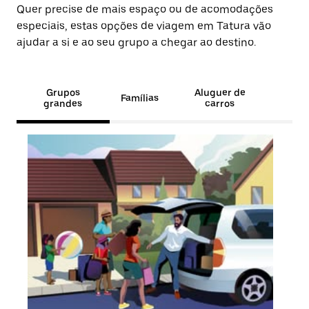
Quer precise de mais espaço ou de acomodações
especiais, estas opções de viagem em Tatura vão
ajudar a si e ao seu grupo a chegar ao destino.
Grupos
Aluguer de
Famílias
grandes
carros