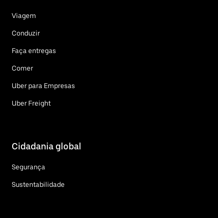
Viagem
Conduzir
Faça entregas
Comer
Uber para Empresas
Uber Freight
Cidadania global
Segurança
Sustentabilidade