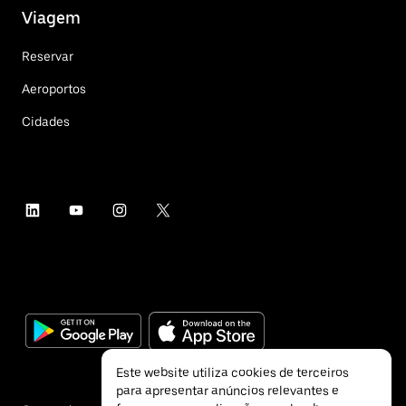
Viagem
Reservar
Aeroportos
Cidades
Este website utiliza cookies de terceiros
para apresentar anúncios relevantes e