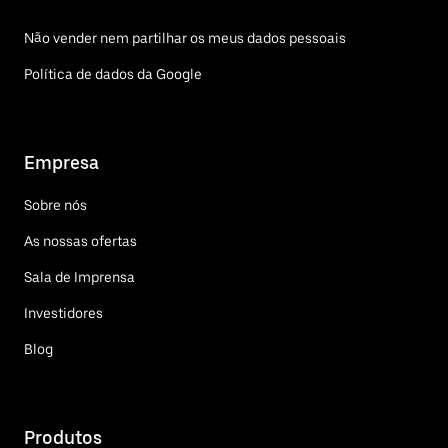
Não vender nem partilhar os meus dados pessoais
Política de dados da Google
Empresa
Sobre nós
As nossas ofertas
Sala de Imprensa
Investidores
Blog
Produtos