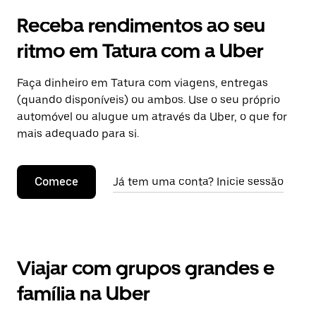
Receba rendimentos ao seu
ritmo em Tatura com a Uber
Faça dinheiro em Tatura com viagens, entregas
(quando disponíveis) ou ambos. Use o seu próprio
automóvel ou alugue um através da Uber, o que for
mais adequado para si.
Comece
Já tem uma conta? Inicie sessão
Viajar com grupos grandes e
família na Uber